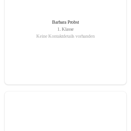
Barbara Probst
1. Klasse
Keine Kontaktdetails vorhanden