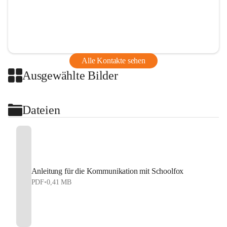
Alle Kontakte sehen
Ausgewählte Bilder
Dateien
Anleitung für die Kommunikation mit Schoolfox
PDF
•
0,41 MB