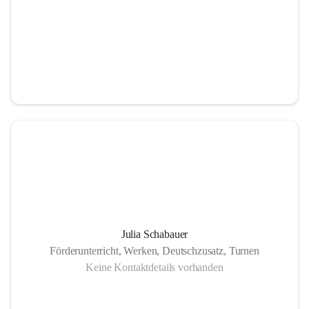
Julia Schabauer
Förderunterricht, Werken, Deutschzusatz, Turnen
Keine Kontaktdetails vorhanden