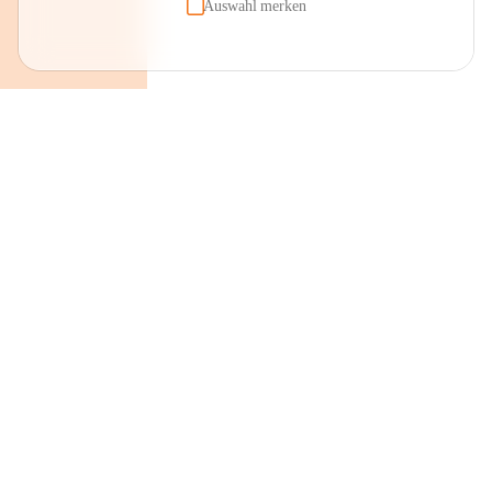
Auswahl merken