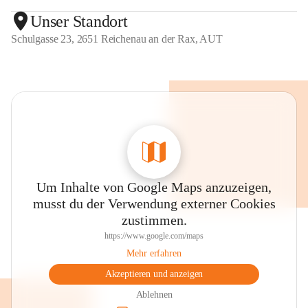
Unser Standort
Schulgasse 23, 2651 Reichenau an der Rax, AUT
Um Inhalte von Google Maps anzuzeigen,
musst du der Verwendung externer Cookies
zustimmen.
https://www.google.com/maps
Mehr erfahren
Akzeptieren und anzeigen
Ablehnen