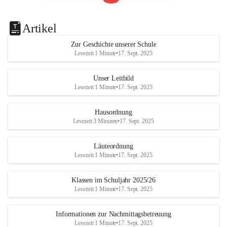
Artikel
Zur Geschichte unserer Schule
Lesezeit 1 Minute
•
17. Sept. 2025
Unser Leitbild
Lesezeit 1 Minute
•
17. Sept. 2025
Hausordnung
Lesezeit 3 Minuten
•
17. Sept. 2025
Läuteordnung
Lesezeit 1 Minute
•
17. Sept. 2025
Klassen im Schuljahr 2025/26
Lesezeit 1 Minute
•
17. Sept. 2025
Informationen zur Nachmittagsbetreuung
Lesezeit 1 Minute
•
17. Sept. 2025