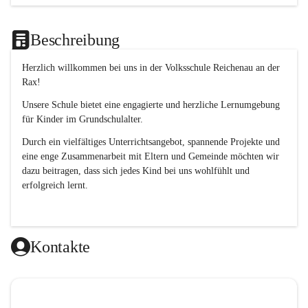
Beschreibung
Herzlich willkommen bei uns in der 
Volksschule
Reichenau an der 
Rax
! 
Unsere Schule bietet eine engagierte und herzliche Lernumgebung 
für Kinder im Grundschulalter. 
Durch ein vielfältiges Unterrichtsangebot, spannende Projekte und 
eine enge Zusammenarbeit mit Eltern und Gemeinde möchten wir 
dazu beitragen, dass sich jedes Kind bei uns wohlfühlt und 
erfolgreich lernt.
Kontakte