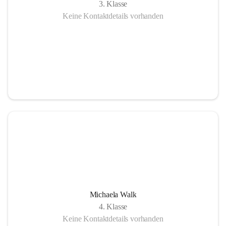
3. Klasse
Keine Kontaktdetails vorhanden
Michaela Walk
4. Klasse
Keine Kontaktdetails vorhanden