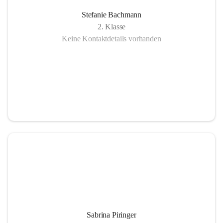
Stefanie Bachmann
2. Klasse
Keine Kontaktdetails vorhanden
Sabrina Piringer