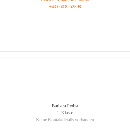
+43 660 8252898
Barbara Probst
1. Klasse
Keine Kontaktdetails vorhanden