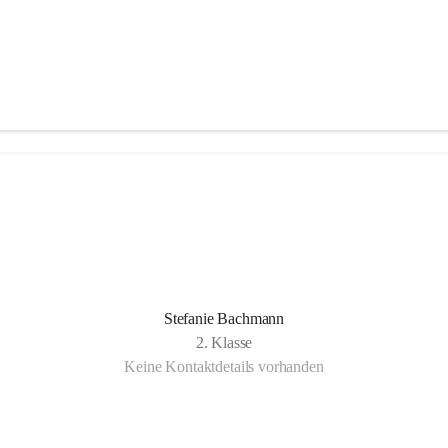
Stefanie Bachmann
2. Klasse
Keine Kontaktdetails vorhanden