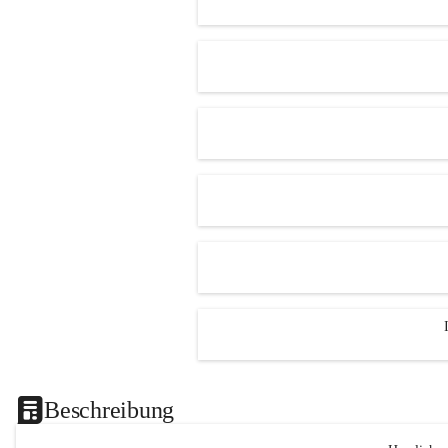
Beschreibung