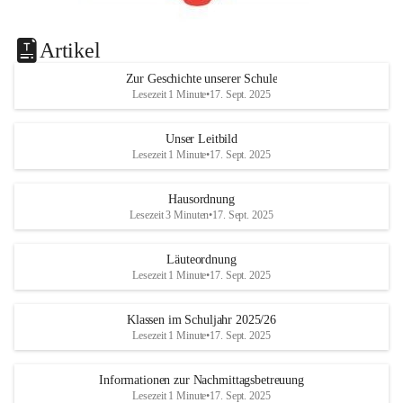
Artikel
Zur Geschichte unserer Schule
Lesezeit 1 Minute
•
17. Sept. 2025
Unser Leitbild
Lesezeit 1 Minute
•
17. Sept. 2025
Hausordnung
Lesezeit 3 Minuten
•
17. Sept. 2025
Läuteordnung
Lesezeit 1 Minute
•
17. Sept. 2025
Klassen im Schuljahr 2025/26
Lesezeit 1 Minute
•
17. Sept. 2025
Informationen zur Nachmittagsbetreuung
Lesezeit 1 Minute
•
17. Sept. 2025