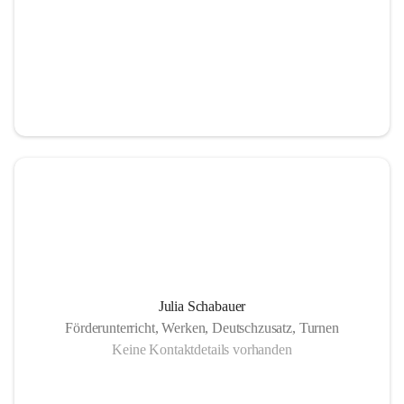
Julia Schabauer
Förderunterricht, Werken, Deutschzusatz, Turnen
Keine Kontaktdetails vorhanden