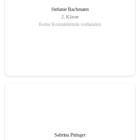
Stefanie Bachmann
2. Klasse
Keine Kontaktdetails vorhanden
Sabrina Piringer