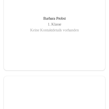
Barbara Probst
1. Klasse
Keine Kontaktdetails vorhanden