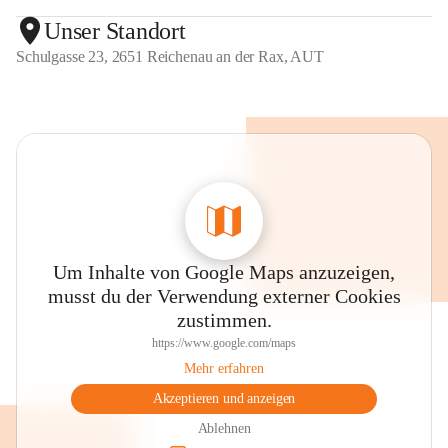
Unser Standort
Schulgasse 23, 2651 Reichenau an der Rax, AUT
Um Inhalte von Google Maps anzuzeigen,
musst du der Verwendung externer Cookies
zustimmen.
https://www.google.com/maps
Mehr erfahren
Akzeptieren und anzeigen
Ablehnen