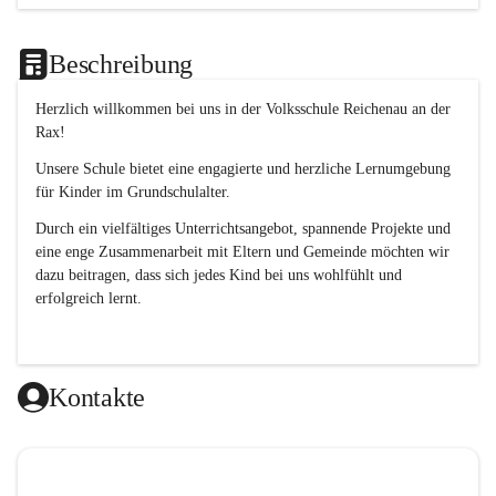
Beschreibung
Herzlich willkommen bei uns in der 
Volksschule
Reichenau an der 
Rax
! 
Unsere Schule bietet eine engagierte und herzliche Lernumgebung 
für Kinder im Grundschulalter. 
Durch ein vielfältiges Unterrichtsangebot, spannende Projekte und 
eine enge Zusammenarbeit mit Eltern und Gemeinde möchten wir 
dazu beitragen, dass sich jedes Kind bei uns wohlfühlt und 
erfolgreich lernt.
Kontakte