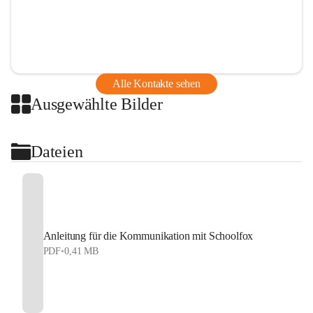
Alle Kontakte sehen
Ausgewählte Bilder
Dateien
Anleitung für die Kommunikation mit Schoolfox
PDF
•
0,41 MB