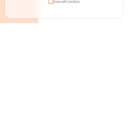
Auswahl merken