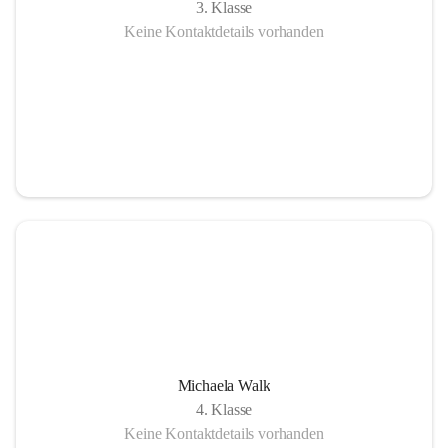
3. Klasse
Keine Kontaktdetails vorhanden
Michaela Walk
4. Klasse
Keine Kontaktdetails vorhanden