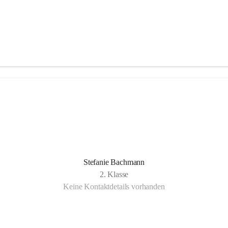
Stefanie Bachmann
2. Klasse
Keine Kontaktdetails vorhanden