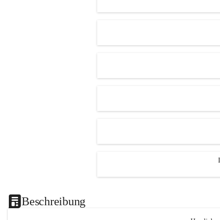
Beschreibung