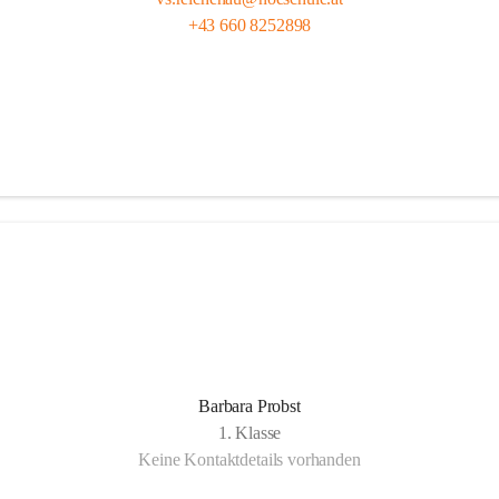
+43 660 8252898
Barbara Probst
1. Klasse
Keine Kontaktdetails vorhanden