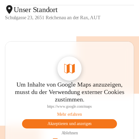
Unser Standort
Schulgasse 23, 2651 Reichenau an der Rax, AUT
Um Inhalte von Google Maps anzuzeigen,
musst du der Verwendung externer Cookies
zustimmen.
https://www.google.com/maps
Mehr erfahren
Akzeptieren und anzeigen
Ablehnen