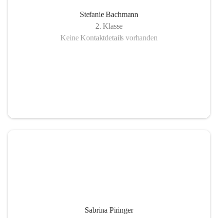
Stefanie Bachmann
2. Klasse
Keine Kontaktdetails vorhanden
Sabrina Piringer