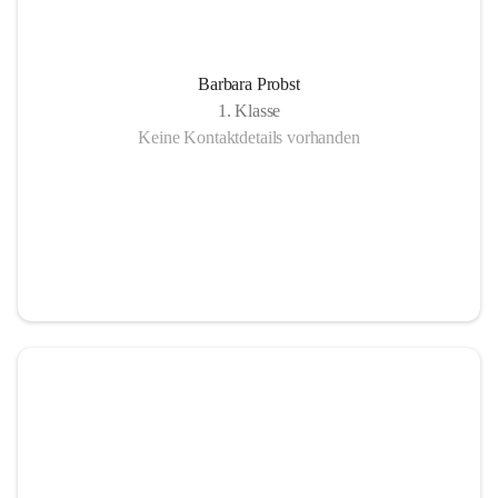
Barbara Probst
1. Klasse
Keine Kontaktdetails vorhanden