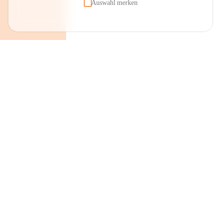
Auswahl merken