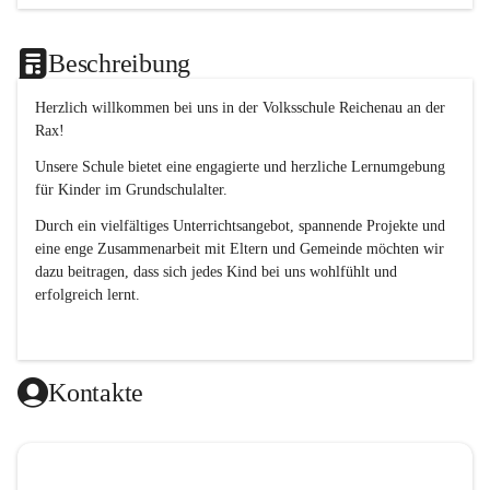
Beschreibung
Herzlich willkommen bei uns in der 
Volksschule
Reichenau an der 
Rax
! 
Unsere Schule bietet eine engagierte und herzliche Lernumgebung 
für Kinder im Grundschulalter. 
Durch ein vielfältiges Unterrichtsangebot, spannende Projekte und 
eine enge Zusammenarbeit mit Eltern und Gemeinde möchten wir 
dazu beitragen, dass sich jedes Kind bei uns wohlfühlt und 
erfolgreich lernt.
Kontakte