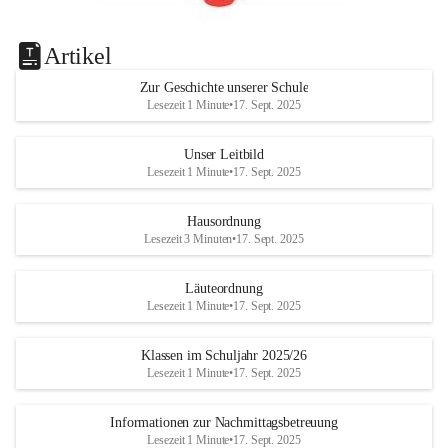
Artikel
Zur Geschichte unserer Schule
Lesezeit 1 Minute
•
17. Sept. 2025
Unser Leitbild
Lesezeit 1 Minute
•
17. Sept. 2025
Hausordnung
Lesezeit 3 Minuten
•
17. Sept. 2025
Läuteordnung
Lesezeit 1 Minute
•
17. Sept. 2025
Klassen im Schuljahr 2025/26
Lesezeit 1 Minute
•
17. Sept. 2025
Informationen zur Nachmittagsbetreuung
Lesezeit 1 Minute
•
17. Sept. 2025