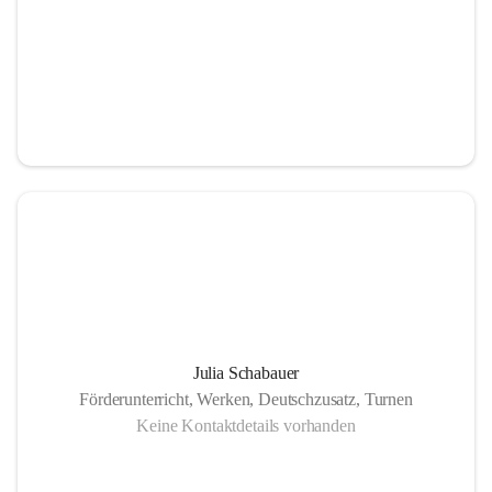
Julia Schabauer
Förderunterricht, Werken, Deutschzusatz, Turnen
Keine Kontaktdetails vorhanden