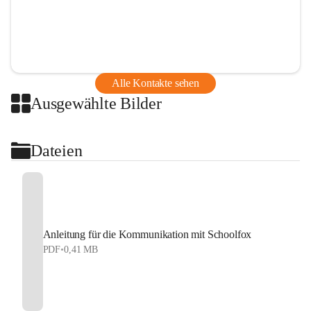
Alle Kontakte sehen
Ausgewählte Bilder
Dateien
Anleitung für die Kommunikation mit Schoolfox
PDF
•
0,41 MB