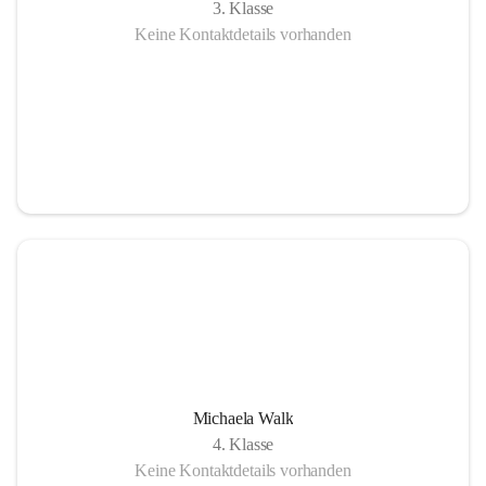
3. Klasse
Keine Kontaktdetails vorhanden
Michaela Walk
4. Klasse
Keine Kontaktdetails vorhanden