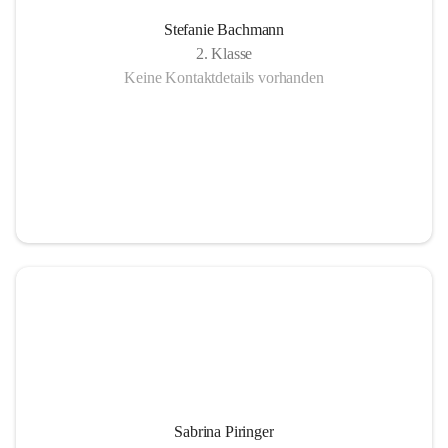
Stefanie Bachmann
2. Klasse
Keine Kontaktdetails vorhanden
Sabrina Piringer