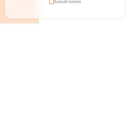
Auswahl merken