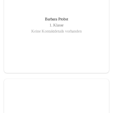
Barbara Probst
1. Klasse
Keine Kontaktdetails vorhanden