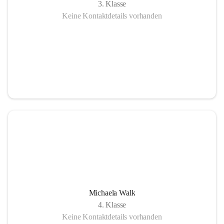
3. Klasse
Keine Kontaktdetails vorhanden
Michaela Walk
4. Klasse
Keine Kontaktdetails vorhanden