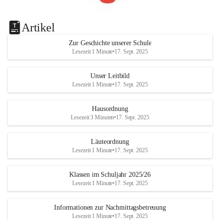
Artikel
Zur Geschichte unserer Schule
Lesezeit 1 Minute
•
17. Sept. 2025
Unser Leitbild
Lesezeit 1 Minute
•
17. Sept. 2025
Hausordnung
Lesezeit 3 Minuten
•
17. Sept. 2025
Läuteordnung
Lesezeit 1 Minute
•
17. Sept. 2025
Klassen im Schuljahr 2025/26
Lesezeit 1 Minute
•
17. Sept. 2025
Informationen zur Nachmittagsbetreuung
Lesezeit 1 Minute
•
17. Sept. 2025