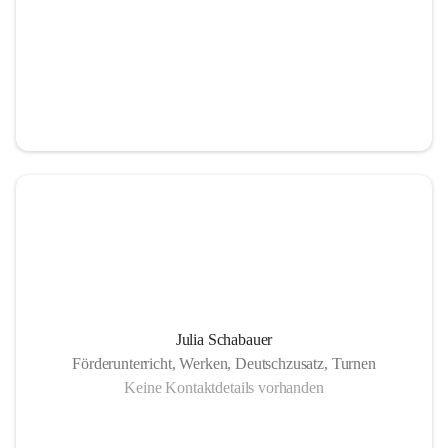
Julia Schabauer
Förderunterricht, Werken, Deutschzusatz, Turnen
Keine Kontaktdetails vorhanden