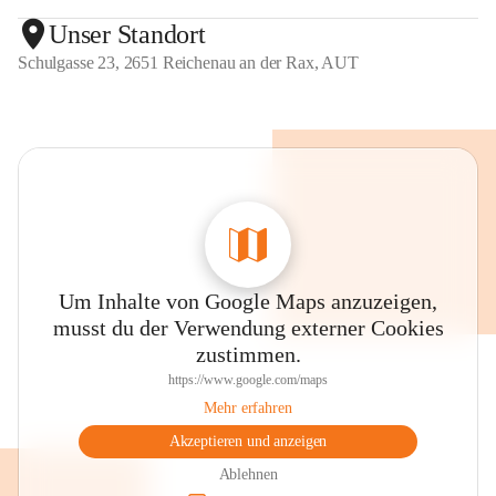
Unser Standort
Schulgasse 23, 2651 Reichenau an der Rax, AUT
Um Inhalte von Google Maps anzuzeigen,
musst du der Verwendung externer Cookies
zustimmen.
https://www.google.com/maps
Mehr erfahren
Akzeptieren und anzeigen
Ablehnen