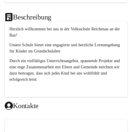
Beschreibung
Herzlich willkommen bei uns in der 
Volksschule
Reichenau an der 
Rax
! 
Unsere Schule bietet eine engagierte und herzliche Lernumgebung 
für Kinder im Grundschulalter. 
Durch ein vielfältiges Unterrichtsangebot, spannende Projekte und 
eine enge Zusammenarbeit mit Eltern und Gemeinde möchten wir 
dazu beitragen, dass sich jedes Kind bei uns wohlfühlt und 
erfolgreich lernt.
Kontakte