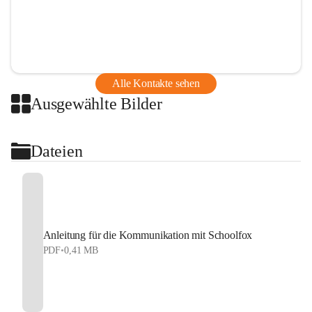
Alle Kontakte sehen
Ausgewählte Bilder
Dateien
Anleitung für die Kommunikation mit Schoolfox
PDF
•
0,41 MB