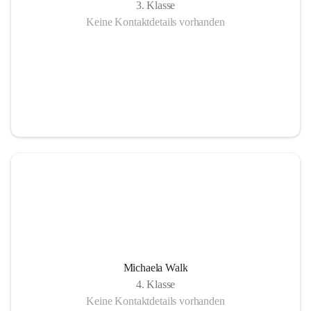
3. Klasse
Keine Kontaktdetails vorhanden
Michaela Walk
4. Klasse
Keine Kontaktdetails vorhanden