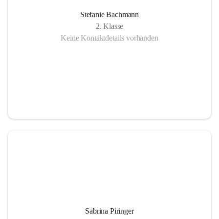
Stefanie Bachmann
2. Klasse
Keine Kontaktdetails vorhanden
Sabrina Piringer