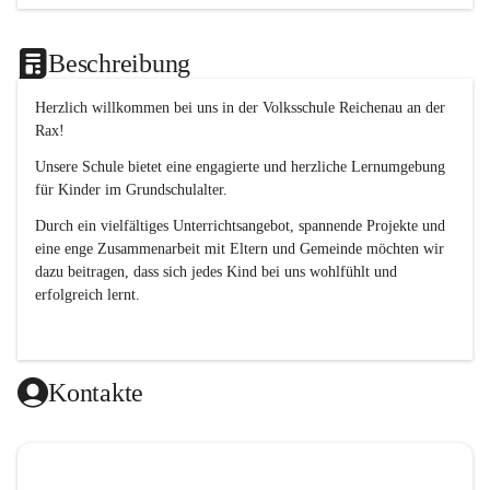
Beschreibung
Herzlich willkommen bei uns in der 
Volksschule
Reichenau an der 
Rax
! 
Unsere Schule bietet eine engagierte und herzliche Lernumgebung 
für Kinder im Grundschulalter. 
Durch ein vielfältiges Unterrichtsangebot, spannende Projekte und 
eine enge Zusammenarbeit mit Eltern und Gemeinde möchten wir 
dazu beitragen, dass sich jedes Kind bei uns wohlfühlt und 
erfolgreich lernt.
Kontakte