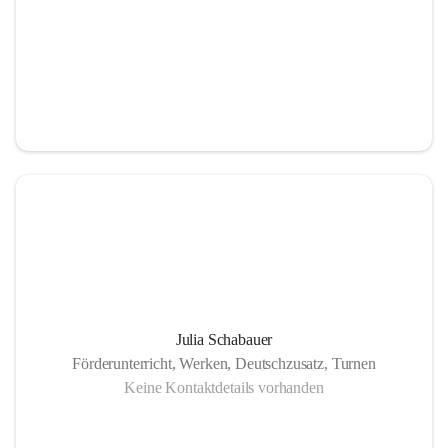
Julia Schabauer
Förderunterricht, Werken, Deutschzusatz, Turnen
Keine Kontaktdetails vorhanden