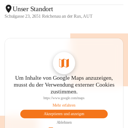
Unser Standort
Schulgasse 23, 2651 Reichenau an der Rax, AUT
Um Inhalte von Google Maps anzuzeigen,
musst du der Verwendung externer Cookies
zustimmen.
https://www.google.com/maps
Mehr erfahren
Akzeptieren und anzeigen
Ablehnen