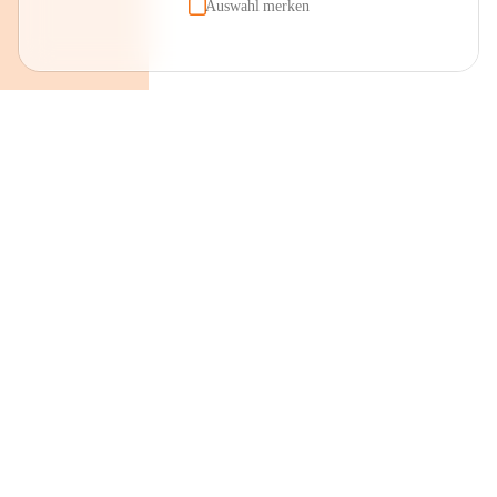
Auswahl merken