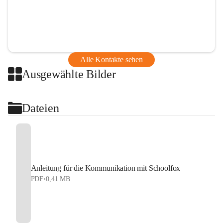
Alle Kontakte sehen
Ausgewählte Bilder
Dateien
Anleitung für die Kommunikation mit Schoolfox
PDF
•
0,41 MB