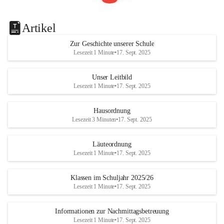
Artikel
Zur Geschichte unserer Schule
Lesezeit 1 Minute
•
17. Sept. 2025
Unser Leitbild
Lesezeit 1 Minute
•
17. Sept. 2025
Hausordnung
Lesezeit 3 Minuten
•
17. Sept. 2025
Läuteordnung
Lesezeit 1 Minute
•
17. Sept. 2025
Klassen im Schuljahr 2025/26
Lesezeit 1 Minute
•
17. Sept. 2025
Informationen zur Nachmittagsbetreuung
Lesezeit 1 Minute
•
17. Sept. 2025