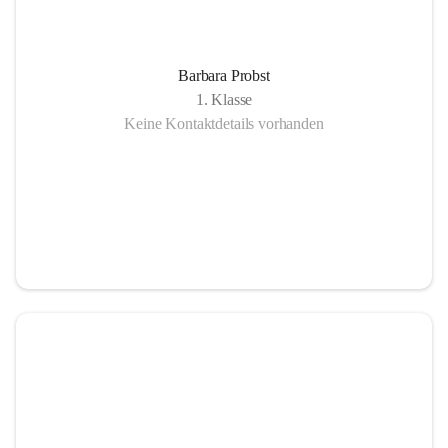
Barbara Probst
1. Klasse
Keine Kontaktdetails vorhanden