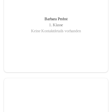
Barbara Probst
1. Klasse
Keine Kontaktdetails vorhanden