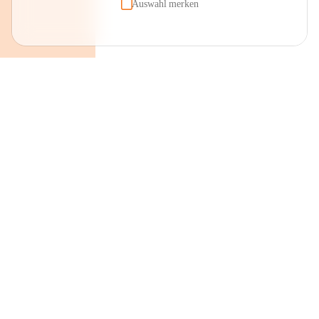
Auswahl merken