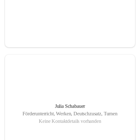
Julia Schabauer
Förderunterricht, Werken, Deutschzusatz, Turnen
Keine Kontaktdetails vorhanden