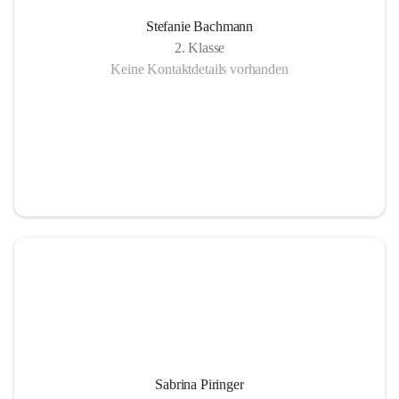
Stefanie Bachmann
2. Klasse
Keine Kontaktdetails vorhanden
Sabrina Piringer