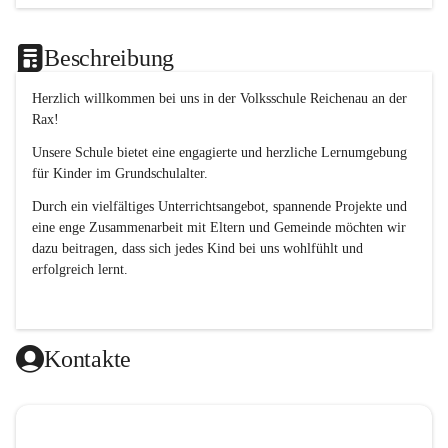
Beschreibung
Herzlich willkommen bei uns in der 
Volksschule
Reichenau an der 
Rax
! 
Unsere Schule bietet eine engagierte und herzliche Lernumgebung 
für Kinder im Grundschulalter. 
Durch ein vielfältiges Unterrichtsangebot, spannende Projekte und 
eine enge Zusammenarbeit mit Eltern und Gemeinde möchten wir 
dazu beitragen, dass sich jedes Kind bei uns wohlfühlt und 
erfolgreich lernt.
Kontakte