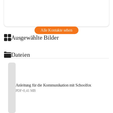
Alle Kontakte sehen
Ausgewählte Bilder
Dateien
Anleitung für die Kommunikation mit Schoolfox
PDF
•
0,41 MB