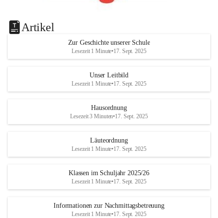
Artikel
Zur Geschichte unserer Schule
Lesezeit 1 Minute
•
17. Sept. 2025
Unser Leitbild
Lesezeit 1 Minute
•
17. Sept. 2025
Hausordnung
Lesezeit 3 Minuten
•
17. Sept. 2025
Läuteordnung
Lesezeit 1 Minute
•
17. Sept. 2025
Klassen im Schuljahr 2025/26
Lesezeit 1 Minute
•
17. Sept. 2025
Informationen zur Nachmittagsbetreuung
Lesezeit 1 Minute
•
17. Sept. 2025