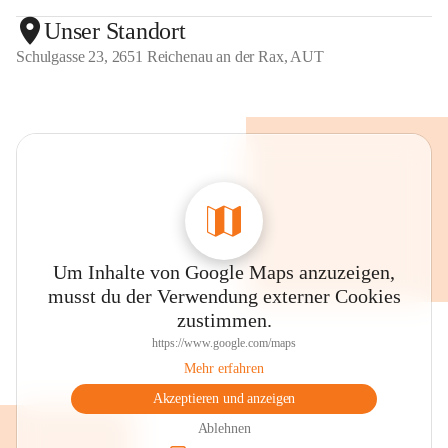
Unser Standort
Schulgasse 23, 2651 Reichenau an der Rax, AUT
Um Inhalte von Google Maps anzuzeigen,
musst du der Verwendung externer Cookies
zustimmen.
https://www.google.com/maps
Mehr erfahren
Akzeptieren und anzeigen
Ablehnen