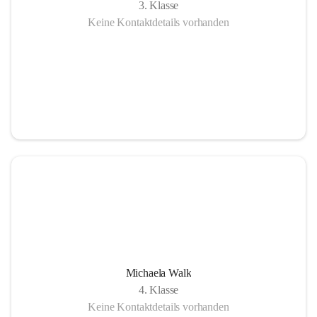
3. Klasse
Keine Kontaktdetails vorhanden
Michaela Walk
4. Klasse
Keine Kontaktdetails vorhanden