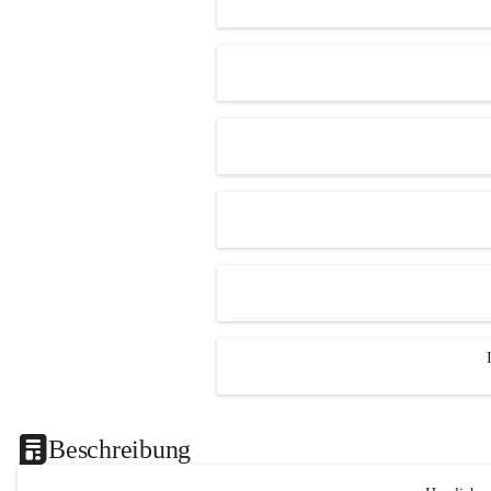
Beschreibung