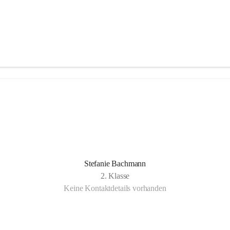
Stefanie Bachmann
2. Klasse
Keine Kontaktdetails vorhanden