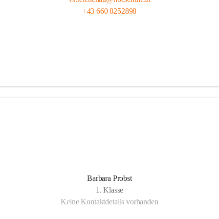
+43 660 8252898
Barbara Probst
1. Klasse
Keine Kontaktdetails vorhanden