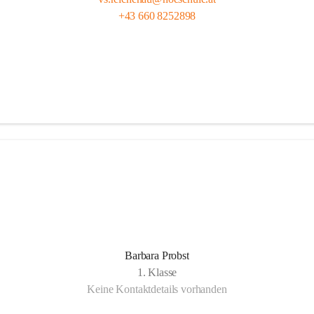
+43 660 8252898
Barbara Probst
1. Klasse
Keine Kontaktdetails vorhanden