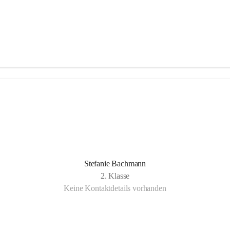
Stefanie Bachmann
2. Klasse
Keine Kontaktdetails vorhanden