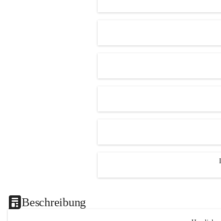
Beschreibung