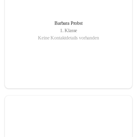
Barbara Probst
1. Klasse
Keine Kontaktdetails vorhanden