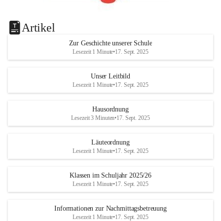
Artikel
Zur Geschichte unserer Schule
Lesezeit 1 Minute
•
17. Sept. 2025
Unser Leitbild
Lesezeit 1 Minute
•
17. Sept. 2025
Hausordnung
Lesezeit 3 Minuten
•
17. Sept. 2025
Läuteordnung
Lesezeit 1 Minute
•
17. Sept. 2025
Klassen im Schuljahr 2025/26
Lesezeit 1 Minute
•
17. Sept. 2025
Informationen zur Nachmittagsbetreuung
Lesezeit 1 Minute
•
17. Sept. 2025