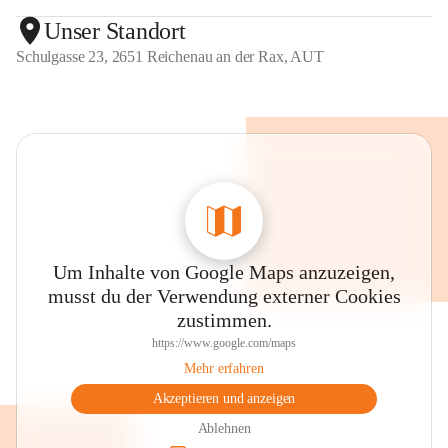
Unser Standort
Schulgasse 23, 2651 Reichenau an der Rax, AUT
Um Inhalte von Google Maps anzuzeigen,
musst du der Verwendung externer Cookies
zustimmen.
https://www.google.com/maps
Mehr erfahren
Akzeptieren und anzeigen
Ablehnen