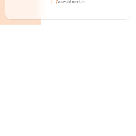
Auswahl merken