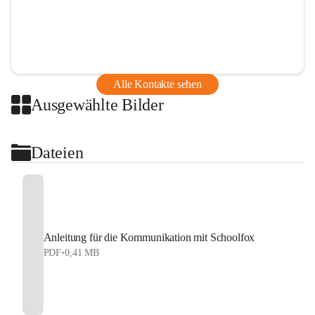
Alle Kontakte sehen
Ausgewählte Bilder
Dateien
Anleitung für die Kommunikation mit Schoolfox
PDF
•
0,41 MB