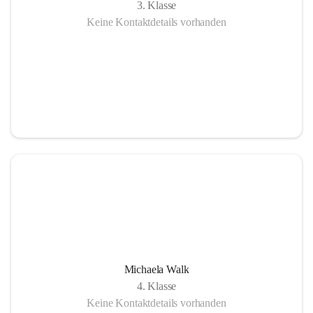
3. Klasse
Keine Kontaktdetails vorhanden
Michaela Walk
4. Klasse
Keine Kontaktdetails vorhanden