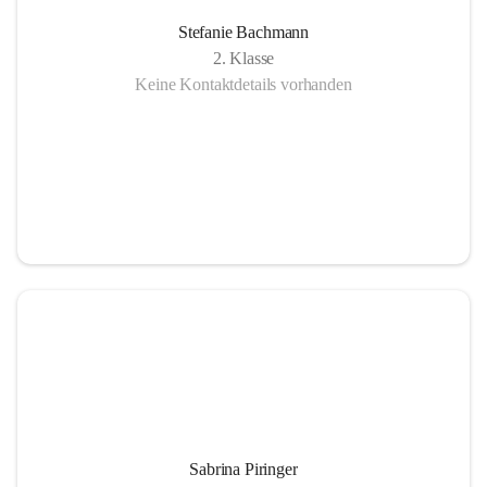
Stefanie Bachmann
2. Klasse
Keine Kontaktdetails vorhanden
Sabrina Piringer