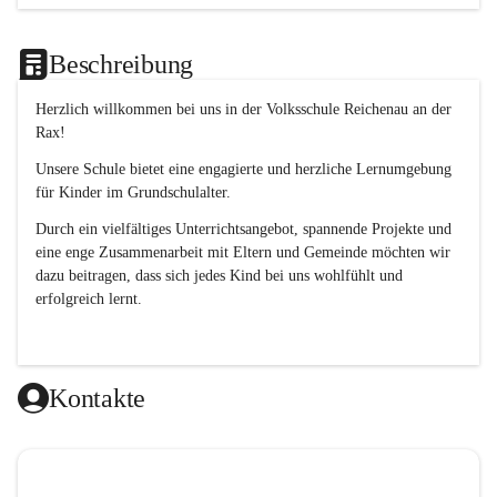
Beschreibung
Herzlich willkommen bei uns in der 
Volksschule
Reichenau an der 
Rax
! 
Unsere Schule bietet eine engagierte und herzliche Lernumgebung 
für Kinder im Grundschulalter. 
Durch ein vielfältiges Unterrichtsangebot, spannende Projekte und 
eine enge Zusammenarbeit mit Eltern und Gemeinde möchten wir 
dazu beitragen, dass sich jedes Kind bei uns wohlfühlt und 
erfolgreich lernt.
Kontakte