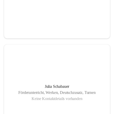
Julia Schabauer
Förderunterricht, Werken, Deutschzusatz, Turnen
Keine Kontaktdetails vorhanden