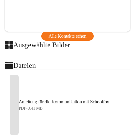
Alle Kontakte sehen
Ausgewählte Bilder
Dateien
Anleitung für die Kommunikation mit Schoolfox
PDF
•
0,41 MB