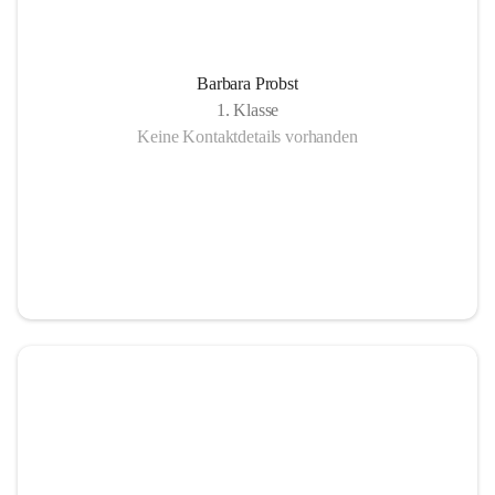
Barbara Probst
1. Klasse
Keine Kontaktdetails vorhanden