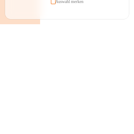
Auswahl merken