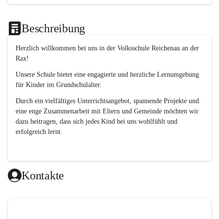
Beschreibung
Herzlich willkommen bei uns in der 
Volksschule
Reichenau an der 
Rax
! 
Unsere Schule bietet eine engagierte und herzliche Lernumgebung 
für Kinder im Grundschulalter. 
Durch ein vielfältiges Unterrichtsangebot, spannende Projekte und 
eine enge Zusammenarbeit mit Eltern und Gemeinde möchten wir 
dazu beitragen, dass sich jedes Kind bei uns wohlfühlt und 
erfolgreich lernt.
Kontakte