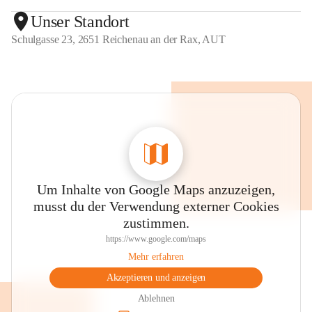
Unser Standort
Schulgasse 23, 2651 Reichenau an der Rax, AUT
Um Inhalte von Google Maps anzuzeigen,
musst du der Verwendung externer Cookies
zustimmen.
https://www.google.com/maps
Mehr erfahren
Akzeptieren und anzeigen
Ablehnen