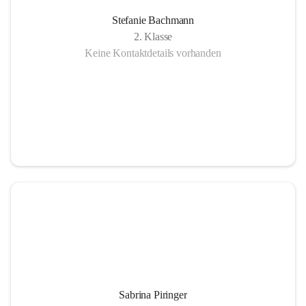
Stefanie Bachmann
2. Klasse
Keine Kontaktdetails vorhanden
Sabrina Piringer