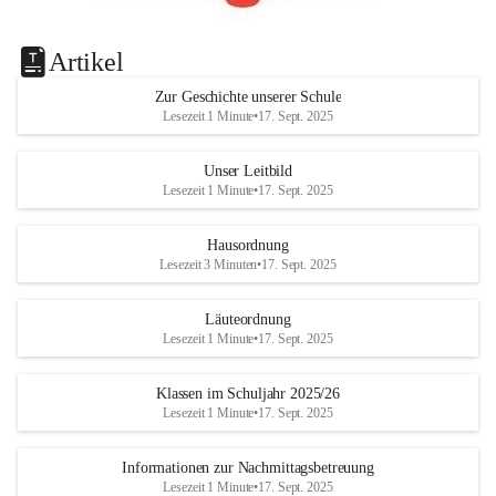
Artikel
Zur Geschichte unserer Schule
Lesezeit 1 Minute
•
17. Sept. 2025
Unser Leitbild
Lesezeit 1 Minute
•
17. Sept. 2025
Hausordnung
Lesezeit 3 Minuten
•
17. Sept. 2025
Läuteordnung
Lesezeit 1 Minute
•
17. Sept. 2025
Klassen im Schuljahr 2025/26
Lesezeit 1 Minute
•
17. Sept. 2025
Informationen zur Nachmittagsbetreuung
Lesezeit 1 Minute
•
17. Sept. 2025