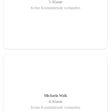
3. Klasse
Keine Kontaktdetails vorhanden
Michaela Walk
4. Klasse
Keine Kontaktdetails vorhanden