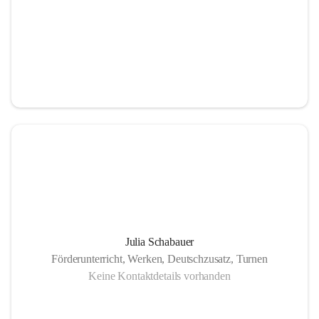
Julia Schabauer
Förderunterricht, Werken, Deutschzusatz, Turnen
Keine Kontaktdetails vorhanden