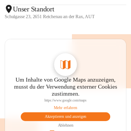
Unser Standort
Schulgasse 23, 2651 Reichenau an der Rax, AUT
Um Inhalte von Google Maps anzuzeigen,
musst du der Verwendung externer Cookies
zustimmen.
https://www.google.com/maps
Mehr erfahren
Akzeptieren und anzeigen
Ablehnen