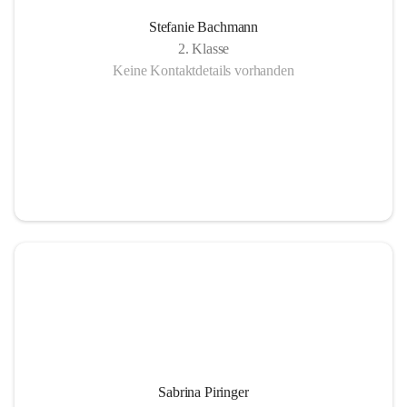
Stefanie Bachmann
2. Klasse
Keine Kontaktdetails vorhanden
Sabrina Piringer