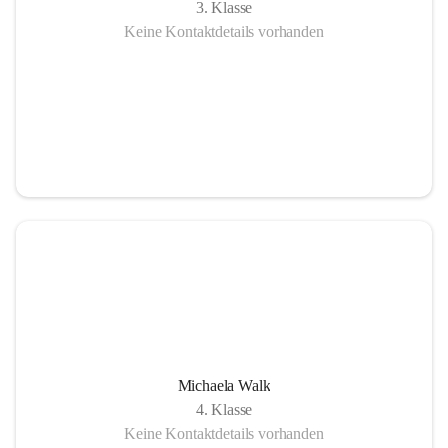
3. Klasse
Keine Kontaktdetails vorhanden
Michaela Walk
4. Klasse
Keine Kontaktdetails vorhanden