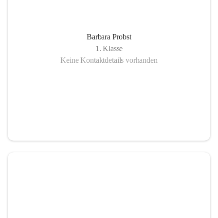
Barbara Probst
1. Klasse
Keine Kontaktdetails vorhanden