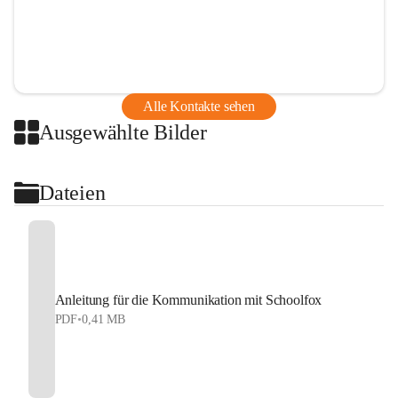
Alle Kontakte sehen
Ausgewählte Bilder
Dateien
Anleitung für die Kommunikation mit Schoolfox
PDF
•
0,41 MB