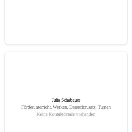
Julia Schabauer
Förderunterricht, Werken, Deutschzusatz, Turnen
Keine Kontaktdetails vorhanden