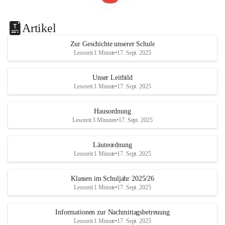
Artikel
Zur Geschichte unserer Schule
Lesezeit 1 Minute
•
17. Sept. 2025
Unser Leitbild
Lesezeit 1 Minute
•
17. Sept. 2025
Hausordnung
Lesezeit 3 Minuten
•
17. Sept. 2025
Läuteordnung
Lesezeit 1 Minute
•
17. Sept. 2025
Klassen im Schuljahr 2025/26
Lesezeit 1 Minute
•
17. Sept. 2025
Informationen zur Nachmittagsbetreuung
Lesezeit 1 Minute
•
17. Sept. 2025