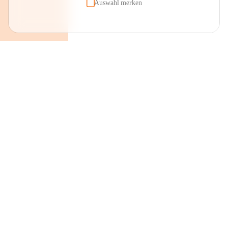
Auswahl merken