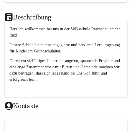
Beschreibung
Herzlich willkommen bei uns in der 
Volksschule
Reichenau an der 
Rax
! 
Unsere Schule bietet eine engagierte und herzliche Lernumgebung 
für Kinder im Grundschulalter. 
Durch ein vielfältiges Unterrichtsangebot, spannende Projekte und 
eine enge Zusammenarbeit mit Eltern und Gemeinde möchten wir 
dazu beitragen, dass sich jedes Kind bei uns wohlfühlt und 
erfolgreich lernt.
Kontakte