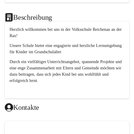
Beschreibung
Herzlich willkommen bei uns in der 
Volksschule
Reichenau an der 
Rax
! 
Unsere Schule bietet eine engagierte und herzliche Lernumgebung 
für Kinder im Grundschulalter. 
Durch ein vielfältiges Unterrichtsangebot, spannende Projekte und 
eine enge Zusammenarbeit mit Eltern und Gemeinde möchten wir 
dazu beitragen, dass sich jedes Kind bei uns wohlfühlt und 
erfolgreich lernt.
Kontakte