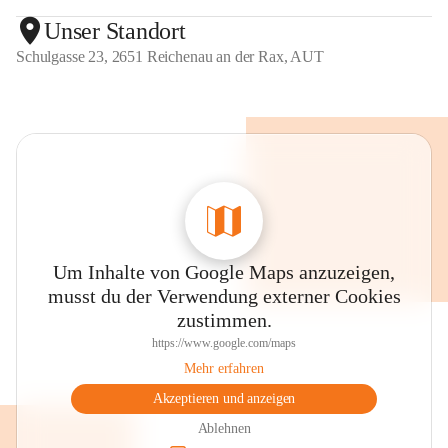
Unser Standort
Schulgasse 23, 2651 Reichenau an der Rax, AUT
Um Inhalte von Google Maps anzuzeigen,
musst du der Verwendung externer Cookies
zustimmen.
https://www.google.com/maps
Mehr erfahren
Akzeptieren und anzeigen
Ablehnen