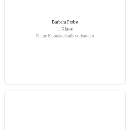
Barbara Probst
1. Klasse
Keine Kontaktdetails vorhanden