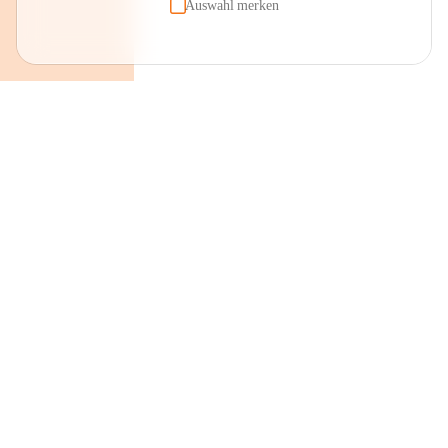
Auswahl merken