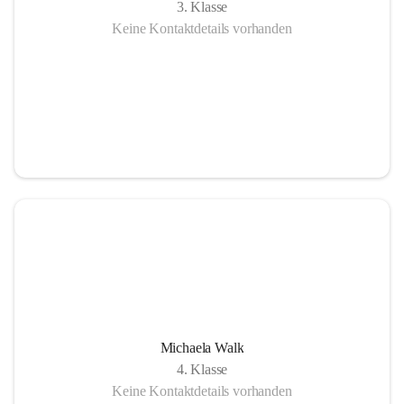
3. Klasse
Keine Kontaktdetails vorhanden
Michaela Walk
4. Klasse
Keine Kontaktdetails vorhanden