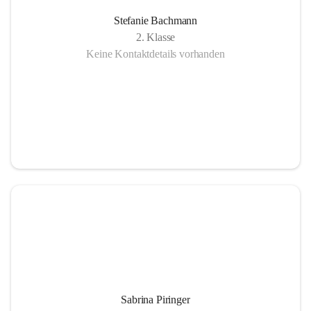
Stefanie Bachmann
2. Klasse
Keine Kontaktdetails vorhanden
Sabrina Piringer