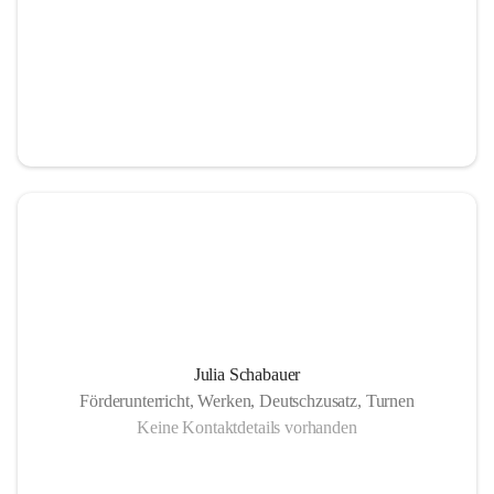
Julia Schabauer
Förderunterricht, Werken, Deutschzusatz, Turnen
Keine Kontaktdetails vorhanden