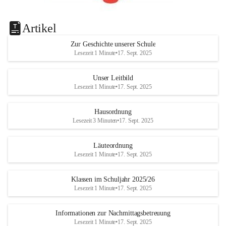
Artikel
Zur Geschichte unserer Schule
Lesezeit 1 Minute
•
17. Sept. 2025
Unser Leitbild
Lesezeit 1 Minute
•
17. Sept. 2025
Hausordnung
Lesezeit 3 Minuten
•
17. Sept. 2025
Läuteordnung
Lesezeit 1 Minute
•
17. Sept. 2025
Klassen im Schuljahr 2025/26
Lesezeit 1 Minute
•
17. Sept. 2025
Informationen zur Nachmittagsbetreuung
Lesezeit 1 Minute
•
17. Sept. 2025