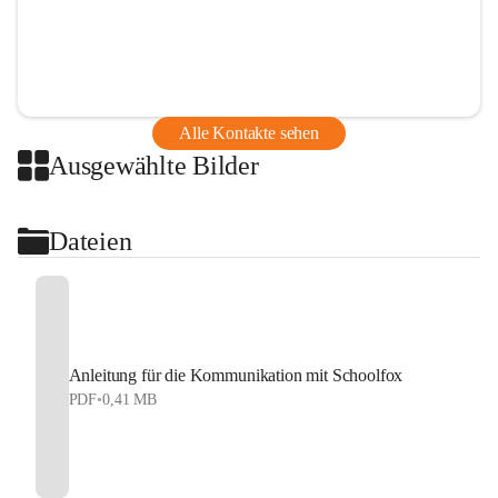
Alle Kontakte sehen
Ausgewählte Bilder
Dateien
Anleitung für die Kommunikation mit Schoolfox
PDF
•
0,41 MB