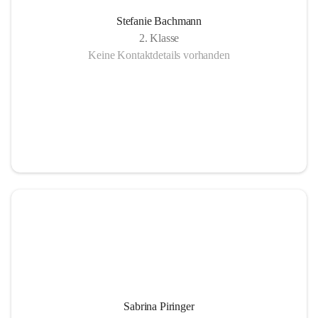
Stefanie Bachmann
2. Klasse
Keine Kontaktdetails vorhanden
Sabrina Piringer