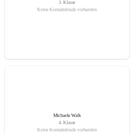
3. Klasse
Keine Kontaktdetails vorhanden
Michaela Walk
4. Klasse
Keine Kontaktdetails vorhanden