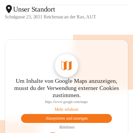
Unser Standort
Schulgasse 23, 2651 Reichenau an der Rax, AUT
Um Inhalte von Google Maps anzuzeigen,
musst du der Verwendung externer Cookies
zustimmen.
https://www.google.com/maps
Mehr erfahren
Akzeptieren und anzeigen
Ablehnen