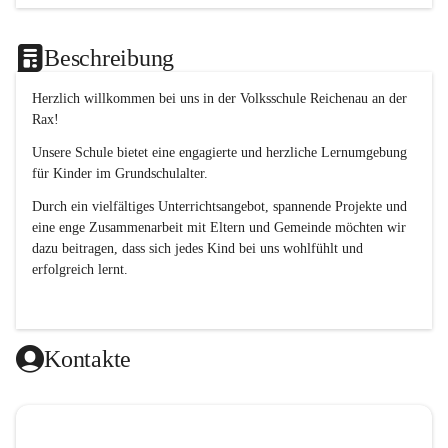
Beschreibung
Herzlich willkommen bei uns in der 
Volksschule
Reichenau an der 
Rax
! 
Unsere Schule bietet eine engagierte und herzliche Lernumgebung 
für Kinder im Grundschulalter. 
Durch ein vielfältiges Unterrichtsangebot, spannende Projekte und 
eine enge Zusammenarbeit mit Eltern und Gemeinde möchten wir 
dazu beitragen, dass sich jedes Kind bei uns wohlfühlt und 
erfolgreich lernt.
Kontakte