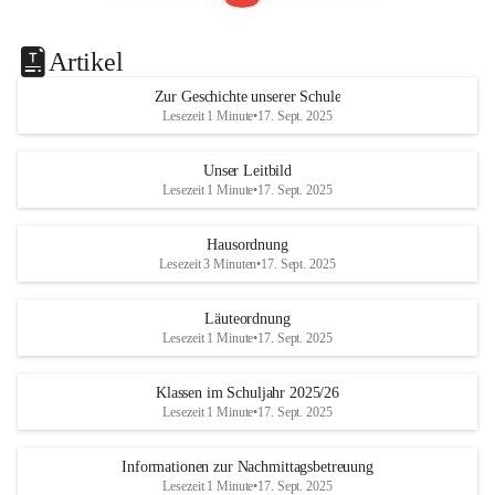
Artikel
Zur Geschichte unserer Schule
Lesezeit 1 Minute
•
17. Sept. 2025
Unser Leitbild
Lesezeit 1 Minute
•
17. Sept. 2025
Hausordnung
Lesezeit 3 Minuten
•
17. Sept. 2025
Läuteordnung
Lesezeit 1 Minute
•
17. Sept. 2025
Klassen im Schuljahr 2025/26
Lesezeit 1 Minute
•
17. Sept. 2025
Informationen zur Nachmittagsbetreuung
Lesezeit 1 Minute
•
17. Sept. 2025