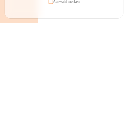
Auswahl merken