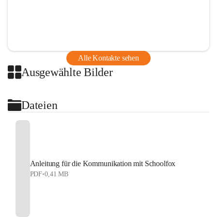
Alle Kontakte sehen
Ausgewählte Bilder
Dateien
Anleitung für die Kommunikation mit Schoolfox
PDF
•
0,41 MB