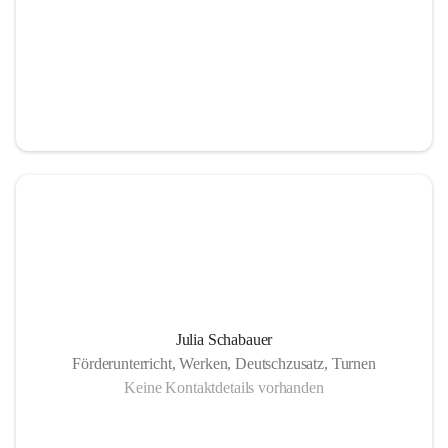
Julia Schabauer
Förderunterricht, Werken, Deutschzusatz, Turnen
Keine Kontaktdetails vorhanden