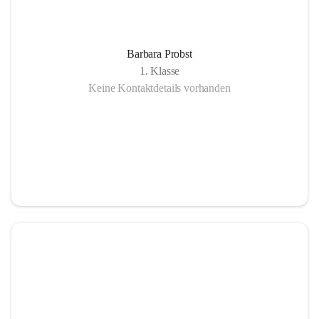
Barbara Probst
1. Klasse
Keine Kontaktdetails vorhanden