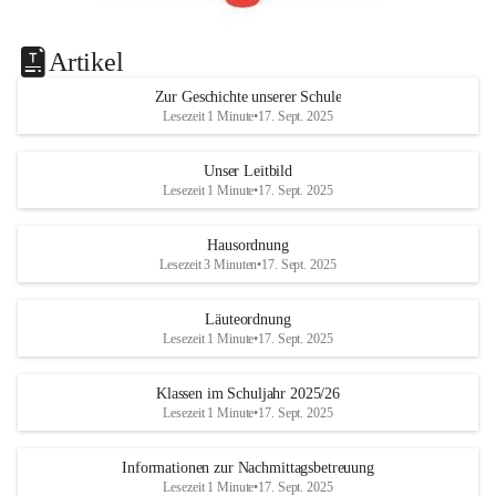
Artikel
Zur Geschichte unserer Schule
Lesezeit 1 Minute
•
17. Sept. 2025
Unser Leitbild
Lesezeit 1 Minute
•
17. Sept. 2025
Hausordnung
Lesezeit 3 Minuten
•
17. Sept. 2025
Läuteordnung
Lesezeit 1 Minute
•
17. Sept. 2025
Klassen im Schuljahr 2025/26
Lesezeit 1 Minute
•
17. Sept. 2025
Informationen zur Nachmittagsbetreuung
Lesezeit 1 Minute
•
17. Sept. 2025