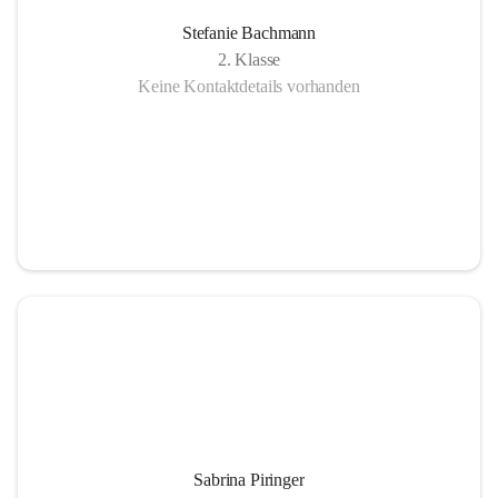
Stefanie Bachmann
2. Klasse
Keine Kontaktdetails vorhanden
Sabrina Piringer