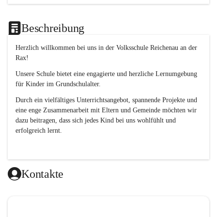
Beschreibung
Herzlich willkommen bei uns in der 
Volksschule
Reichenau an der 
Rax
! 
Unsere Schule bietet eine engagierte und herzliche Lernumgebung 
für Kinder im Grundschulalter. 
Durch ein vielfältiges Unterrichtsangebot, spannende Projekte und 
eine enge Zusammenarbeit mit Eltern und Gemeinde möchten wir 
dazu beitragen, dass sich jedes Kind bei uns wohlfühlt und 
erfolgreich lernt.
Kontakte