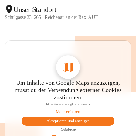
Unser Standort
Schulgasse 23, 2651 Reichenau an der Rax, AUT
Um Inhalte von Google Maps anzuzeigen,
musst du der Verwendung externer Cookies
zustimmen.
https://www.google.com/maps
Mehr erfahren
Akzeptieren und anzeigen
Ablehnen