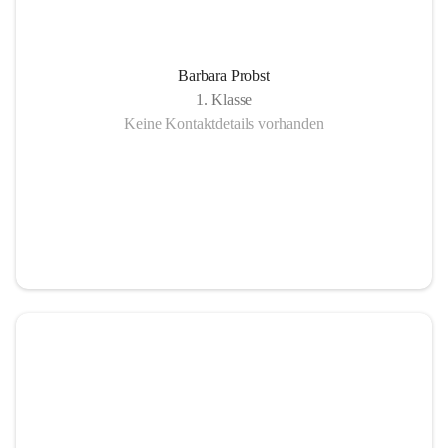
Barbara Probst
1. Klasse
Keine Kontaktdetails vorhanden