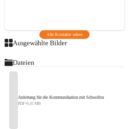
Alle Kontakte sehen
Ausgewählte Bilder
Dateien
Anleitung für die Kommunikation mit Schoolfox
PDF
•
0,41 MB