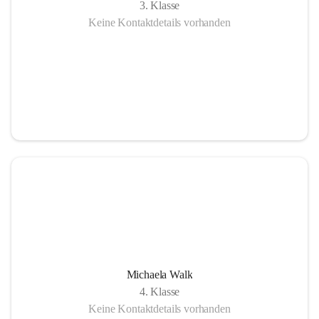
3. Klasse
Keine Kontaktdetails vorhanden
Michaela Walk
4. Klasse
Keine Kontaktdetails vorhanden