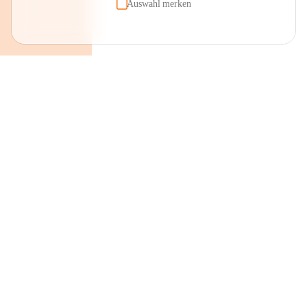
Auswahl merken