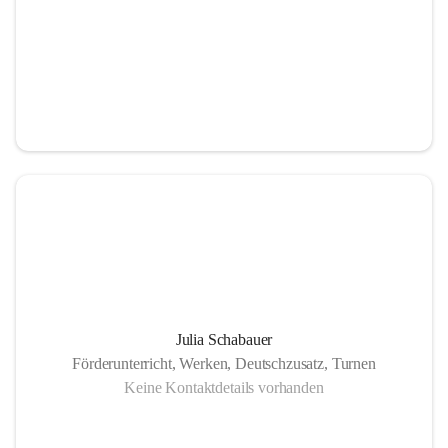
Julia Schabauer
Förderunterricht, Werken, Deutschzusatz, Turnen
Keine Kontaktdetails vorhanden