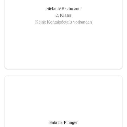
Stefanie Bachmann
2. Klasse
Keine Kontaktdetails vorhanden
Sabrina Piringer