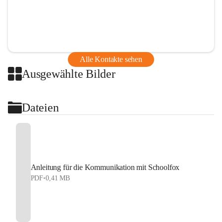
Alle Kontakte sehen
Ausgewählte Bilder
Dateien
Anleitung für die Kommunikation mit Schoolfox
PDF
•
0,41 MB