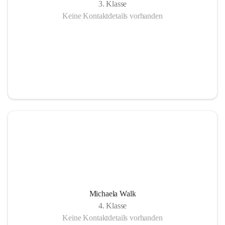
3. Klasse
Keine Kontaktdetails vorhanden
Michaela Walk
4. Klasse
Keine Kontaktdetails vorhanden