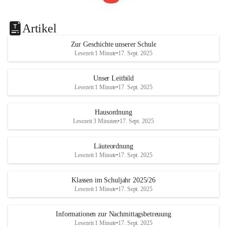
Artikel
Zur Geschichte unserer Schule
Lesezeit 1 Minute
•
17. Sept. 2025
Unser Leitbild
Lesezeit 1 Minute
•
17. Sept. 2025
Hausordnung
Lesezeit 3 Minuten
•
17. Sept. 2025
Läuteordnung
Lesezeit 1 Minute
•
17. Sept. 2025
Klassen im Schuljahr 2025/26
Lesezeit 1 Minute
•
17. Sept. 2025
Informationen zur Nachmittagsbetreuung
Lesezeit 1 Minute
•
17. Sept. 2025