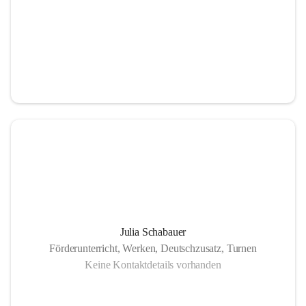
Julia Schabauer
Förderunterricht, Werken, Deutschzusatz, Turnen
Keine Kontaktdetails vorhanden