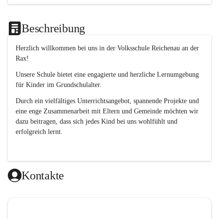
Beschreibung
Herzlich willkommen bei uns in der 
Volksschule
Reichenau an der 
Rax
! 
Unsere Schule bietet eine engagierte und herzliche Lernumgebung 
für Kinder im Grundschulalter. 
Durch ein vielfältiges Unterrichtsangebot, spannende Projekte und 
eine enge Zusammenarbeit mit Eltern und Gemeinde möchten wir 
dazu beitragen, dass sich jedes Kind bei uns wohlfühlt und 
erfolgreich lernt.
Kontakte