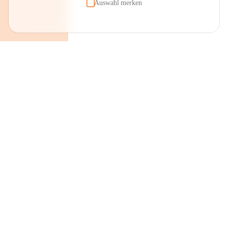
Auswahl merken