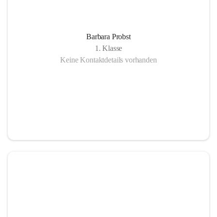
Barbara Probst
1. Klasse
Keine Kontaktdetails vorhanden