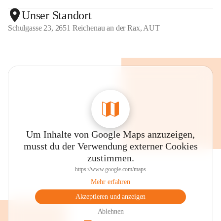
Unser Standort
Schulgasse 23, 2651 Reichenau an der Rax, AUT
Um Inhalte von Google Maps anzuzeigen,
musst du der Verwendung externer Cookies
zustimmen.
https://www.google.com/maps
Mehr erfahren
Akzeptieren und anzeigen
Ablehnen