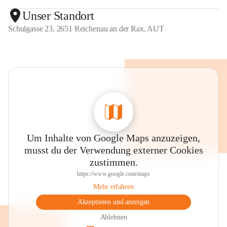
Unser Standort
Schulgasse 23, 2651 Reichenau an der Rax, AUT
Um Inhalte von Google Maps anzuzeigen,
musst du der Verwendung externer Cookies
zustimmen.
https://www.google.com/maps
Mehr erfahren
Akzeptieren und anzeigen
Ablehnen