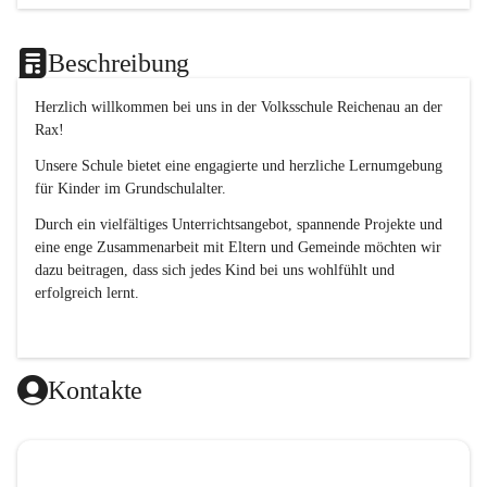
Beschreibung
Herzlich willkommen bei uns in der 
Volksschule
Reichenau an der 
Rax
! 
Unsere Schule bietet eine engagierte und herzliche Lernumgebung 
für Kinder im Grundschulalter. 
Durch ein vielfältiges Unterrichtsangebot, spannende Projekte und 
eine enge Zusammenarbeit mit Eltern und Gemeinde möchten wir 
dazu beitragen, dass sich jedes Kind bei uns wohlfühlt und 
erfolgreich lernt.
Kontakte