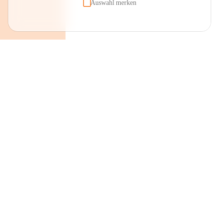
Auswahl merken