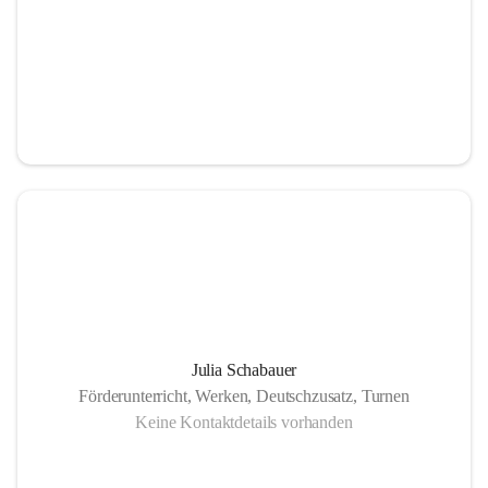
Julia Schabauer
Förderunterricht, Werken, Deutschzusatz, Turnen
Keine Kontaktdetails vorhanden