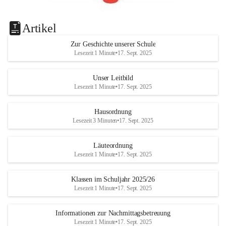
Artikel
Zur Geschichte unserer Schule
Lesezeit 1 Minute
•
17. Sept. 2025
Unser Leitbild
Lesezeit 1 Minute
•
17. Sept. 2025
Hausordnung
Lesezeit 3 Minuten
•
17. Sept. 2025
Läuteordnung
Lesezeit 1 Minute
•
17. Sept. 2025
Klassen im Schuljahr 2025/26
Lesezeit 1 Minute
•
17. Sept. 2025
Informationen zur Nachmittagsbetreuung
Lesezeit 1 Minute
•
17. Sept. 2025