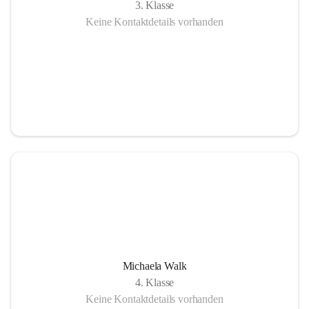
3. Klasse
Keine Kontaktdetails vorhanden
Michaela Walk
4. Klasse
Keine Kontaktdetails vorhanden