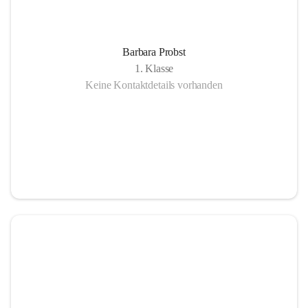
Barbara Probst
1. Klasse
Keine Kontaktdetails vorhanden