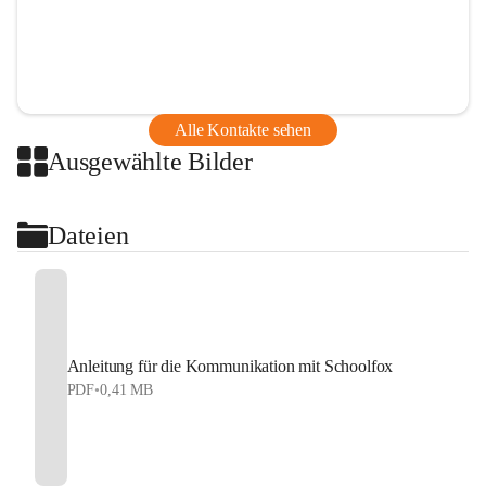
Alle Kontakte sehen
Ausgewählte Bilder
Dateien
Anleitung für die Kommunikation mit Schoolfox
PDF
•
0,41 MB