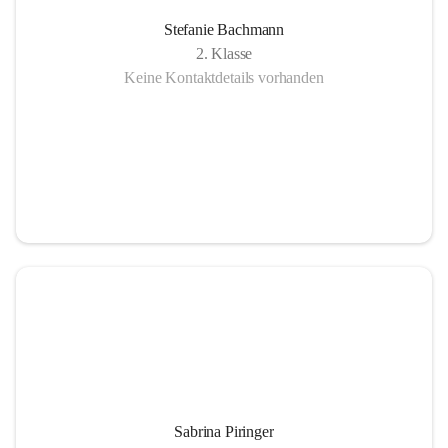
Stefanie Bachmann
2. Klasse
Keine Kontaktdetails vorhanden
Sabrina Piringer