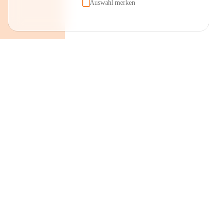
Auswahl merken