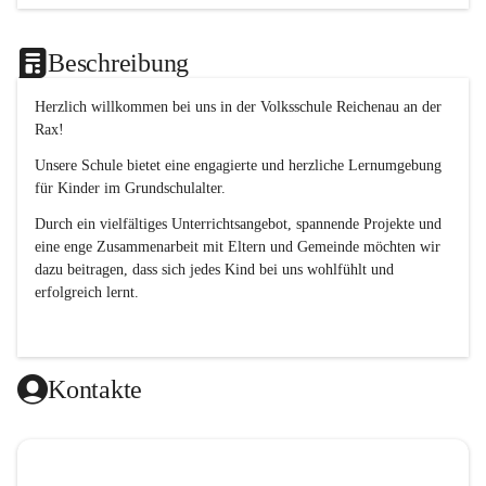
Beschreibung
Herzlich willkommen bei uns in der 
Volksschule
Reichenau an der 
Rax
! 
Unsere Schule bietet eine engagierte und herzliche Lernumgebung 
für Kinder im Grundschulalter. 
Durch ein vielfältiges Unterrichtsangebot, spannende Projekte und 
eine enge Zusammenarbeit mit Eltern und Gemeinde möchten wir 
dazu beitragen, dass sich jedes Kind bei uns wohlfühlt und 
erfolgreich lernt.
Kontakte