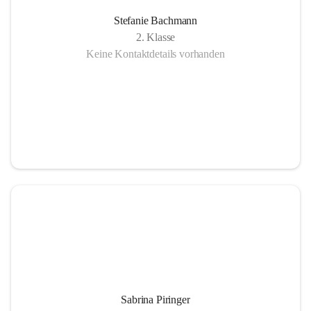
Stefanie Bachmann
2. Klasse
Keine Kontaktdetails vorhanden
Sabrina Piringer