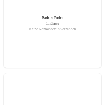
Barbara Probst
1. Klasse
Keine Kontaktdetails vorhanden