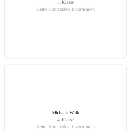
3. Klasse
Keine Kontaktdetails vorhanden
Michaela Walk
4. Klasse
Keine Kontaktdetails vorhanden