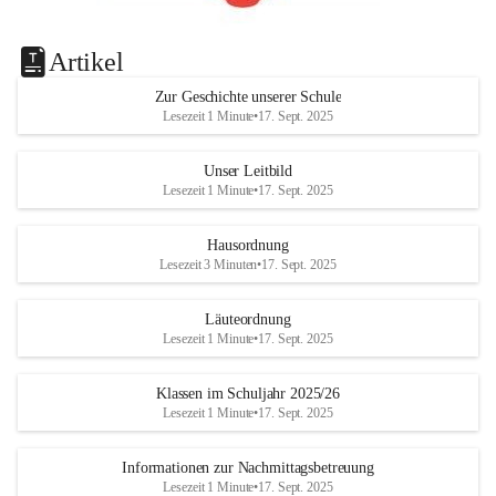
Artikel
Zur Geschichte unserer Schule
Lesezeit 1 Minute
•
17. Sept. 2025
Unser Leitbild
Lesezeit 1 Minute
•
17. Sept. 2025
Hausordnung
Lesezeit 3 Minuten
•
17. Sept. 2025
Läuteordnung
Lesezeit 1 Minute
•
17. Sept. 2025
Klassen im Schuljahr 2025/26
Lesezeit 1 Minute
•
17. Sept. 2025
Informationen zur Nachmittagsbetreuung
Lesezeit 1 Minute
•
17. Sept. 2025