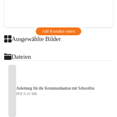
Alle Kontakte sehen
Ausgewählte Bilder
Dateien
Anleitung für die Kommunikation mit Schoolfox
PDF
•
0,41 MB