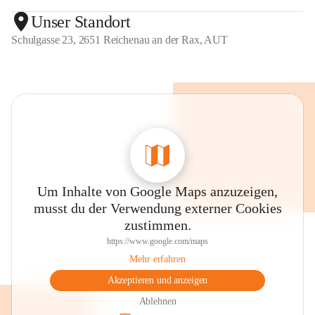
Unser Standort
Schulgasse 23, 2651 Reichenau an der Rax, AUT
Um Inhalte von Google Maps anzuzeigen,
musst du der Verwendung externer Cookies
zustimmen.
https://www.google.com/maps
Mehr erfahren
Akzeptieren und anzeigen
Ablehnen