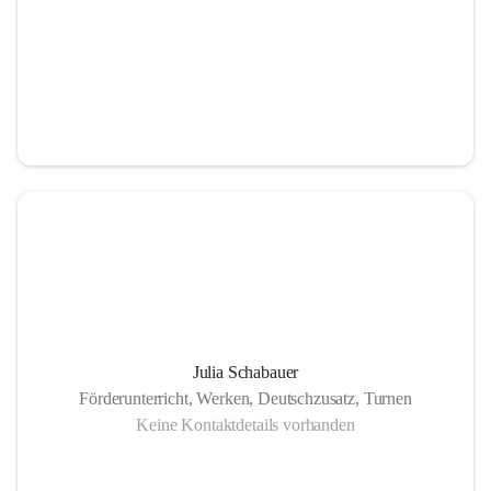
Julia Schabauer
Förderunterricht, Werken, Deutschzusatz, Turnen
Keine Kontaktdetails vorhanden