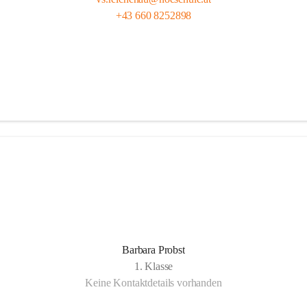
+43 660 8252898
Barbara Probst
1. Klasse
Keine Kontaktdetails vorhanden