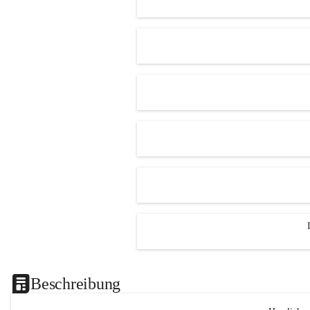
Beschreibung