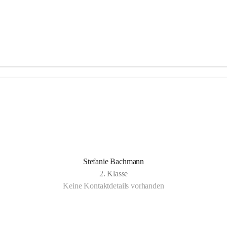
Stefanie Bachmann
2. Klasse
Keine Kontaktdetails vorhanden