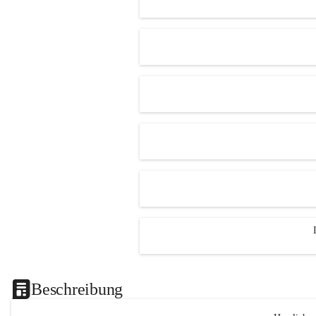
Beschreibung