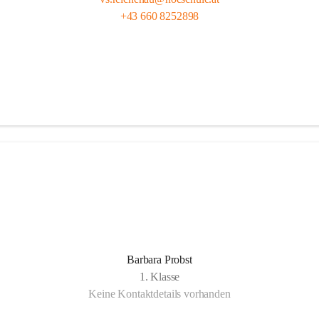
+43 660 8252898
Barbara Probst
1. Klasse
Keine Kontaktdetails vorhanden