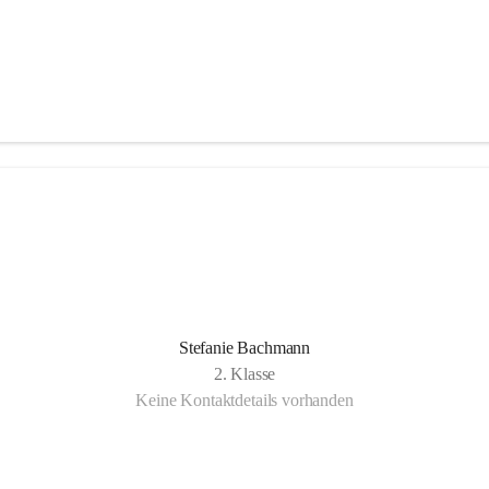
Stefanie Bachmann
2. Klasse
Keine Kontaktdetails vorhanden