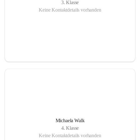
3. Klasse
Keine Kontaktdetails vorhanden
Michaela Walk
4. Klasse
Keine Kontaktdetails vorhanden