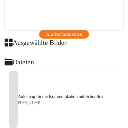
Alle Kontakte sehen
Ausgewählte Bilder
Dateien
Anleitung für die Kommunikation mit Schoolfox
PDF
•
0,41 MB