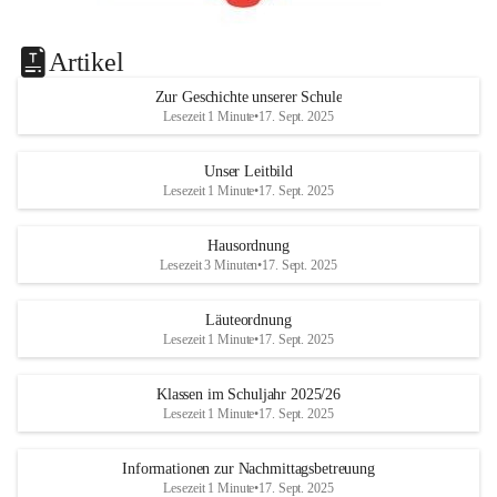
Artikel
Zur Geschichte unserer Schule
Lesezeit 1 Minute
•
17. Sept. 2025
Unser Leitbild
Lesezeit 1 Minute
•
17. Sept. 2025
Hausordnung
Lesezeit 3 Minuten
•
17. Sept. 2025
Läuteordnung
Lesezeit 1 Minute
•
17. Sept. 2025
Klassen im Schuljahr 2025/26
Lesezeit 1 Minute
•
17. Sept. 2025
Informationen zur Nachmittagsbetreuung
Lesezeit 1 Minute
•
17. Sept. 2025