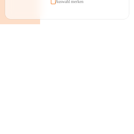
Auswahl merken