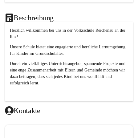
Beschreibung
Herzlich willkommen bei uns in der 
Volksschule
Reichenau an der 
Rax
! 
Unsere Schule bietet eine engagierte und herzliche Lernumgebung 
für Kinder im Grundschulalter. 
Durch ein vielfältiges Unterrichtsangebot, spannende Projekte und 
eine enge Zusammenarbeit mit Eltern und Gemeinde möchten wir 
dazu beitragen, dass sich jedes Kind bei uns wohlfühlt und 
erfolgreich lernt.
Kontakte