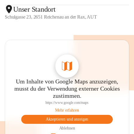
Unser Standort
Schulgasse 23, 2651 Reichenau an der Rax, AUT
Um Inhalte von Google Maps anzuzeigen,
musst du der Verwendung externer Cookies
zustimmen.
https://www.google.com/maps
Mehr erfahren
Akzeptieren und anzeigen
Ablehnen