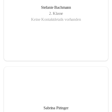
Stefanie Bachmann
2. Klasse
Keine Kontaktdetails vorhanden
Sabrina Piringer