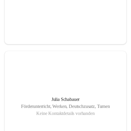
Julia Schabauer
Förderunterricht, Werken, Deutschzusatz, Turnen
Keine Kontaktdetails vorhanden