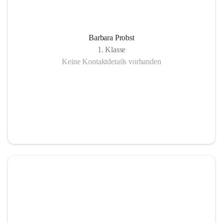
Barbara Probst
1. Klasse
Keine Kontaktdetails vorhanden