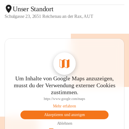
Unser Standort
Schulgasse 23, 2651 Reichenau an der Rax, AUT
Um Inhalte von Google Maps anzuzeigen,
musst du der Verwendung externer Cookies
zustimmen.
https://www.google.com/maps
Mehr erfahren
Akzeptieren und anzeigen
Ablehnen