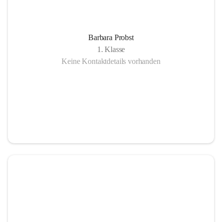
Barbara Probst
1. Klasse
Keine Kontaktdetails vorhanden