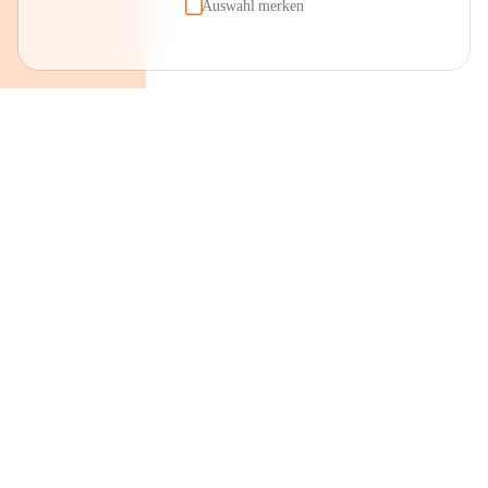
Auswahl merken