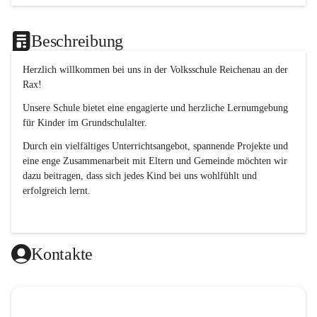
Beschreibung
Herzlich willkommen bei uns in der 
Volksschule
Reichenau an der 
Rax
! 
Unsere Schule bietet eine engagierte und herzliche Lernumgebung 
für Kinder im Grundschulalter. 
Durch ein vielfältiges Unterrichtsangebot, spannende Projekte und 
eine enge Zusammenarbeit mit Eltern und Gemeinde möchten wir 
dazu beitragen, dass sich jedes Kind bei uns wohlfühlt und 
erfolgreich lernt.
Kontakte