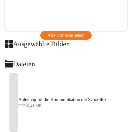
Alle Kontakte sehen
Ausgewählte Bilder
Dateien
Anleitung für die Kommunikation mit Schoolfox
PDF
•
0,41 MB