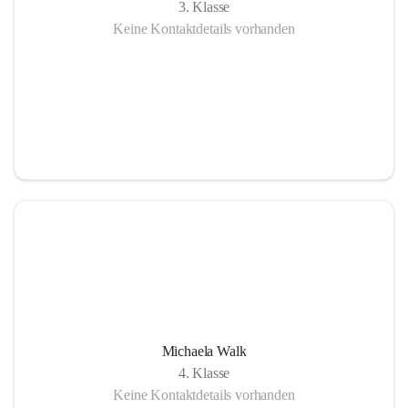
3. Klasse
Keine Kontaktdetails vorhanden
Michaela Walk
4. Klasse
Keine Kontaktdetails vorhanden