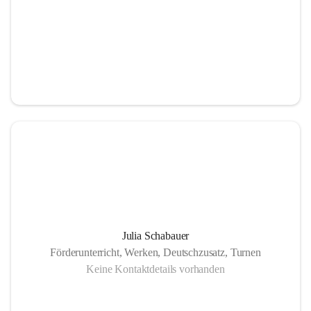
Julia Schabauer
Förderunterricht, Werken, Deutschzusatz, Turnen
Keine Kontaktdetails vorhanden