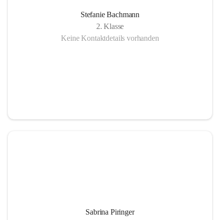
Stefanie Bachmann
2. Klasse
Keine Kontaktdetails vorhanden
Sabrina Piringer