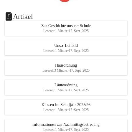
Artikel
Zur Geschichte unserer Schule
Lesezeit 1 Minute
•
17. Sept. 2025
Unser Leitbild
Lesezeit 1 Minute
•
17. Sept. 2025
Hausordnung
Lesezeit 3 Minuten
•
17. Sept. 2025
Läuteordnung
Lesezeit 1 Minute
•
17. Sept. 2025
Klassen im Schuljahr 2025/26
Lesezeit 1 Minute
•
17. Sept. 2025
Informationen zur Nachmittagsbetreuung
Lesezeit 1 Minute
•
17. Sept. 2025