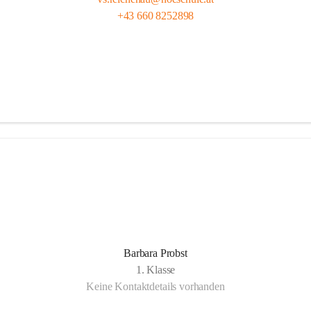
+43 660 8252898
Barbara Probst
1. Klasse
Keine Kontaktdetails vorhanden