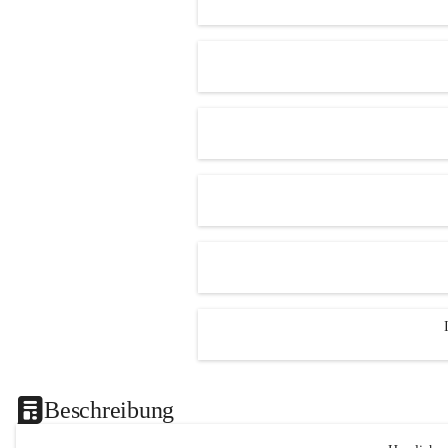
Beschreibung