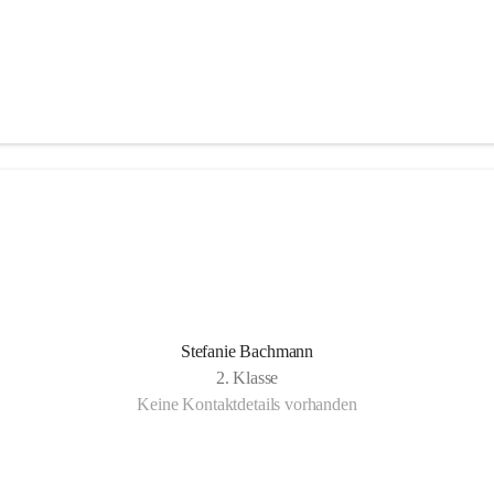
Stefanie Bachmann
2. Klasse
Keine Kontaktdetails vorhanden