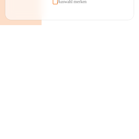
Auswahl merken