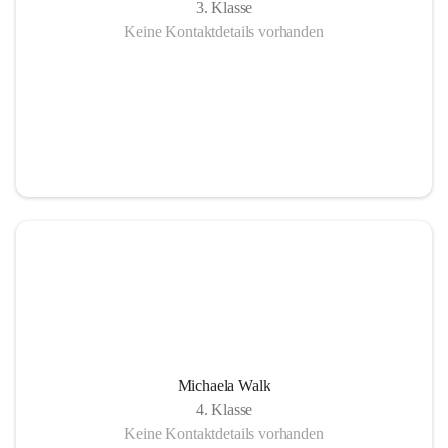
3. Klasse
Keine Kontaktdetails vorhanden
Michaela Walk
4. Klasse
Keine Kontaktdetails vorhanden