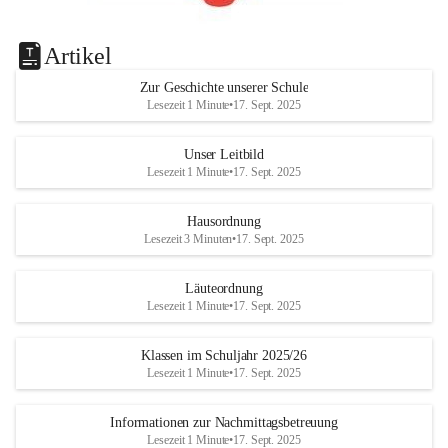
Artikel
Zur Geschichte unserer Schule
Lesezeit 1 Minute
•
17. Sept. 2025
Unser Leitbild
Lesezeit 1 Minute
•
17. Sept. 2025
Hausordnung
Lesezeit 3 Minuten
•
17. Sept. 2025
Läuteordnung
Lesezeit 1 Minute
•
17. Sept. 2025
Klassen im Schuljahr 2025/26
Lesezeit 1 Minute
•
17. Sept. 2025
Informationen zur Nachmittagsbetreuung
Lesezeit 1 Minute
•
17. Sept. 2025