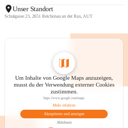
Unser Standort
Schulgasse 23, 2651 Reichenau an der Rax, AUT
Um Inhalte von Google Maps anzuzeigen,
musst du der Verwendung externer Cookies
zustimmen.
https://www.google.com/maps
Mehr erfahren
Akzeptieren und anzeigen
Ablehnen