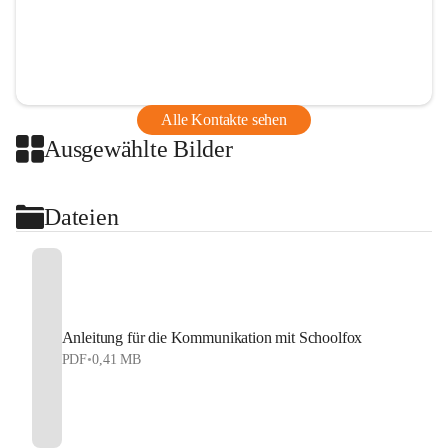
Alle Kontakte sehen
Ausgewählte Bilder
Dateien
Anleitung für die Kommunikation mit Schoolfox
PDF
•
0,41 MB