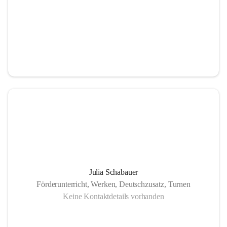
Julia Schabauer
Förderunterricht, Werken, Deutschzusatz, Turnen
Keine Kontaktdetails vorhanden