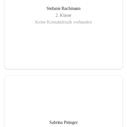
Stefanie Bachmann
2. Klasse
Keine Kontaktdetails vorhanden
Sabrina Piringer