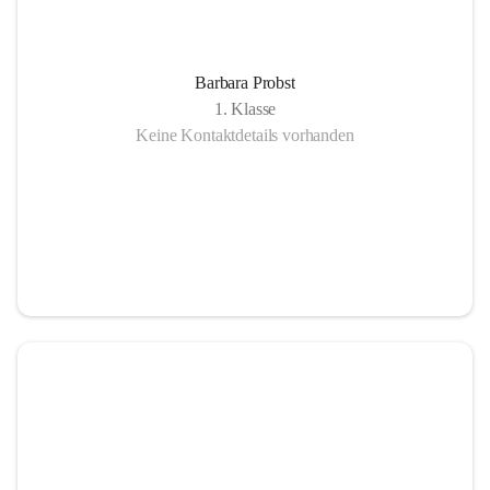
Barbara Probst
1. Klasse
Keine Kontaktdetails vorhanden