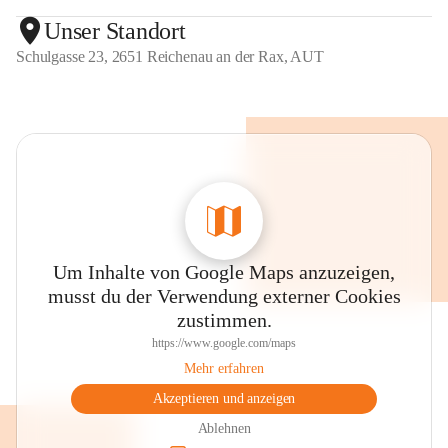
Unser Standort
Schulgasse 23, 2651 Reichenau an der Rax, AUT
Um Inhalte von Google Maps anzuzeigen,
musst du der Verwendung externer Cookies
zustimmen.
https://www.google.com/maps
Mehr erfahren
Akzeptieren und anzeigen
Ablehnen