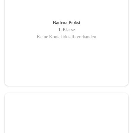
Barbara Probst
1. Klasse
Keine Kontaktdetails vorhanden