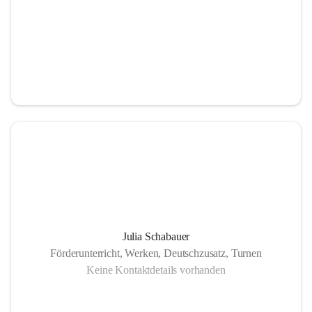
Julia Schabauer
Förderunterricht, Werken, Deutschzusatz, Turnen
Keine Kontaktdetails vorhanden