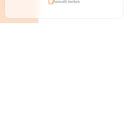
Auswahl merken