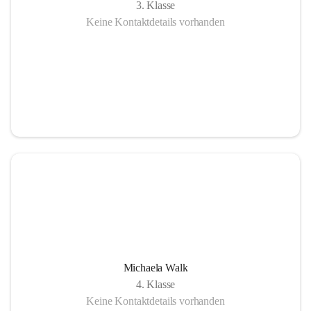
3. Klasse
Keine Kontaktdetails vorhanden
Michaela Walk
4. Klasse
Keine Kontaktdetails vorhanden