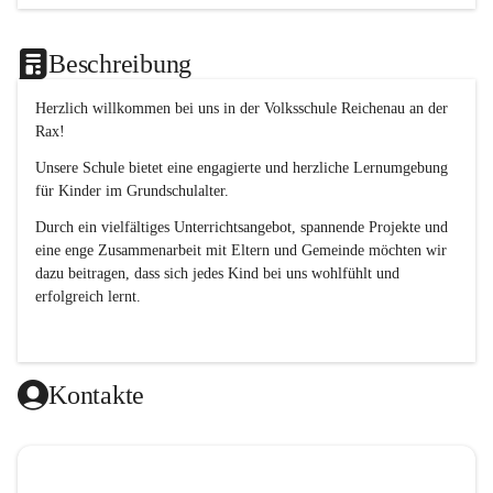
Beschreibung
Herzlich willkommen bei uns in der 
Volksschule
Reichenau an der 
Rax
! 
Unsere Schule bietet eine engagierte und herzliche Lernumgebung 
für Kinder im Grundschulalter. 
Durch ein vielfältiges Unterrichtsangebot, spannende Projekte und 
eine enge Zusammenarbeit mit Eltern und Gemeinde möchten wir 
dazu beitragen, dass sich jedes Kind bei uns wohlfühlt und 
erfolgreich lernt.
Kontakte