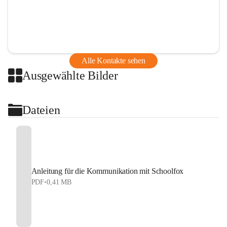
Alle Kontakte sehen
Ausgewählte Bilder
Dateien
Anleitung für die Kommunikation mit Schoolfox
PDF
•
0,41 MB