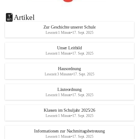
Artikel
Zur Geschichte unserer Schule
Lesezeit 1 Minute
•
17. Sept. 2025
Unser Leitbild
Lesezeit 1 Minute
•
17. Sept. 2025
Hausordnung
Lesezeit 3 Minuten
•
17. Sept. 2025
Läuteordnung
Lesezeit 1 Minute
•
17. Sept. 2025
Klassen im Schuljahr 2025/26
Lesezeit 1 Minute
•
17. Sept. 2025
Informationen zur Nachmittagsbetreuung
Lesezeit 1 Minute
•
17. Sept. 2025