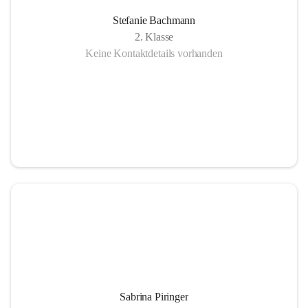
Stefanie Bachmann
2. Klasse
Keine Kontaktdetails vorhanden
Sabrina Piringer