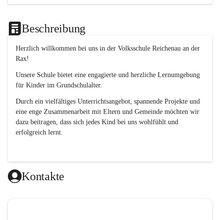
Beschreibung
Herzlich willkommen bei uns in der 
Volksschule
Reichenau an der 
Rax
! 
Unsere Schule bietet eine engagierte und herzliche Lernumgebung 
für Kinder im Grundschulalter. 
Durch ein vielfältiges Unterrichtsangebot, spannende Projekte und 
eine enge Zusammenarbeit mit Eltern und Gemeinde möchten wir 
dazu beitragen, dass sich jedes Kind bei uns wohlfühlt und 
erfolgreich lernt.
Kontakte