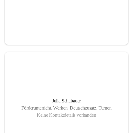
Julia Schabauer
Förderunterricht, Werken, Deutschzusatz, Turnen
Keine Kontaktdetails vorhanden