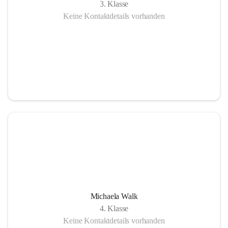
3. Klasse
Keine Kontaktdetails vorhanden
Michaela Walk
4. Klasse
Keine Kontaktdetails vorhanden