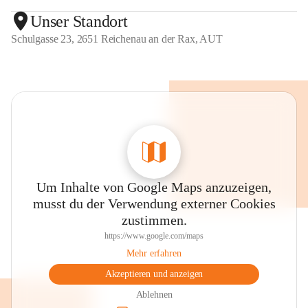
Unser Standort
Schulgasse 23, 2651 Reichenau an der Rax, AUT
Um Inhalte von Google Maps anzuzeigen,
musst du der Verwendung externer Cookies
zustimmen.
https://www.google.com/maps
Mehr erfahren
Akzeptieren und anzeigen
Ablehnen