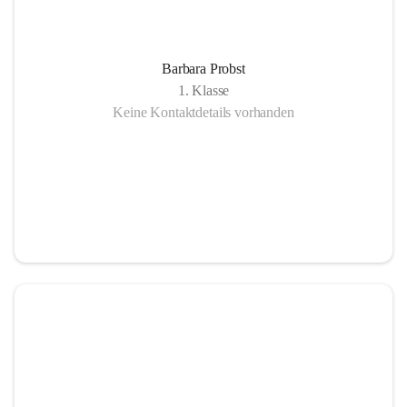
Barbara Probst
1. Klasse
Keine Kontaktdetails vorhanden