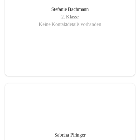
Stefanie Bachmann
2. Klasse
Keine Kontaktdetails vorhanden
Sabrina Piringer