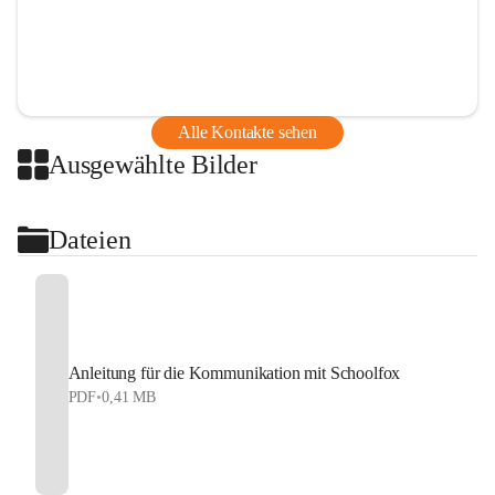
Alle Kontakte sehen
Ausgewählte Bilder
Dateien
Anleitung für die Kommunikation mit Schoolfox
PDF
•
0,41 MB