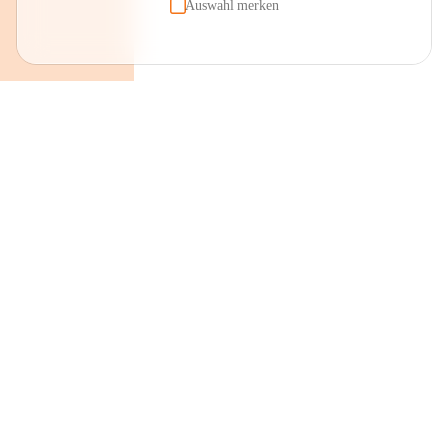
Auswahl merken