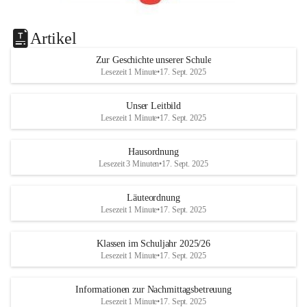
Artikel
Zur Geschichte unserer Schule
Lesezeit 1 Minute
•
17. Sept. 2025
Unser Leitbild
Lesezeit 1 Minute
•
17. Sept. 2025
Hausordnung
Lesezeit 3 Minuten
•
17. Sept. 2025
Läuteordnung
Lesezeit 1 Minute
•
17. Sept. 2025
Klassen im Schuljahr 2025/26
Lesezeit 1 Minute
•
17. Sept. 2025
Informationen zur Nachmittagsbetreuung
Lesezeit 1 Minute
•
17. Sept. 2025