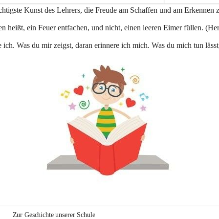
e
ichtigste Kunst des Lehrers, die Freude am Schaffen und am Erkennen 
n
a
n heißt, ein Feuer entfachen, und nicht, einen leeren Eimer füllen. (Her
u
 ich. Was du mir zeigst, daran erinnere ich mich. Was du mich tun lässt
Zur Geschichte unserer Schule