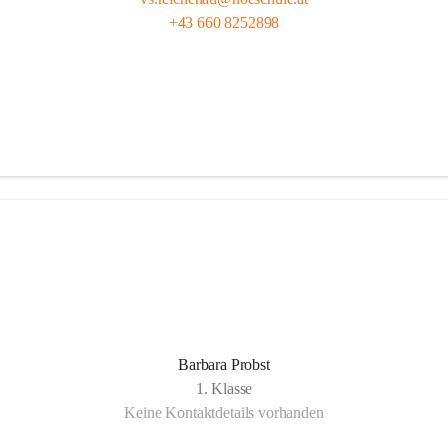
+43 660 8252898
Barbara Probst
1. Klasse
Keine Kontaktdetails vorhanden