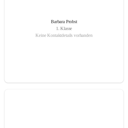
Barbara Probst
1. Klasse
Keine Kontaktdetails vorhanden