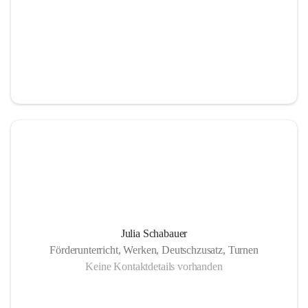
Julia Schabauer
Förderunterricht, Werken, Deutschzusatz, Turnen
Keine Kontaktdetails vorhanden