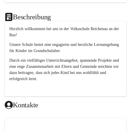
Beschreibung
Herzlich willkommen bei uns in der 
Volksschule
Reichenau an der 
Rax
! 
Unsere Schule bietet eine engagierte und herzliche Lernumgebung 
für Kinder im Grundschulalter. 
Durch ein vielfältiges Unterrichtsangebot, spannende Projekte und 
eine enge Zusammenarbeit mit Eltern und Gemeinde möchten wir 
dazu beitragen, dass sich jedes Kind bei uns wohlfühlt und 
erfolgreich lernt.
Kontakte