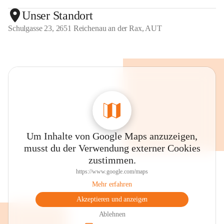
Unser Standort
Schulgasse 23, 2651 Reichenau an der Rax, AUT
Um Inhalte von Google Maps anzuzeigen,
musst du der Verwendung externer Cookies
zustimmen.
https://www.google.com/maps
Mehr erfahren
Akzeptieren und anzeigen
Ablehnen