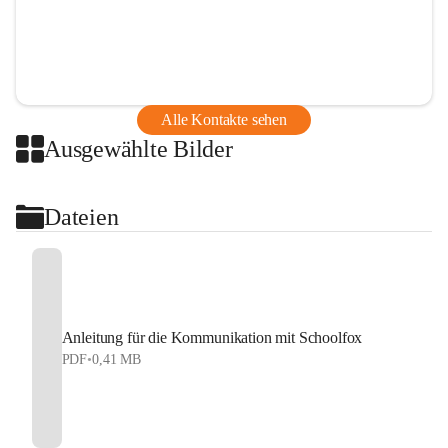
Alle Kontakte sehen
Ausgewählte Bilder
Dateien
Anleitung für die Kommunikation mit Schoolfox
PDF
•
0,41 MB