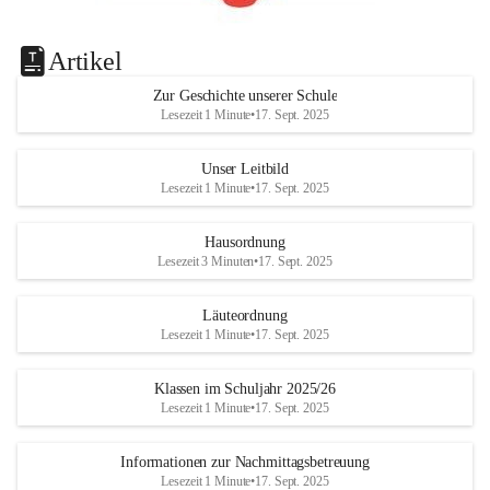
Artikel
Zur Geschichte unserer Schule
Lesezeit 1 Minute
•
17. Sept. 2025
Unser Leitbild
Lesezeit 1 Minute
•
17. Sept. 2025
Hausordnung
Lesezeit 3 Minuten
•
17. Sept. 2025
Läuteordnung
Lesezeit 1 Minute
•
17. Sept. 2025
Klassen im Schuljahr 2025/26
Lesezeit 1 Minute
•
17. Sept. 2025
Informationen zur Nachmittagsbetreuung
Lesezeit 1 Minute
•
17. Sept. 2025