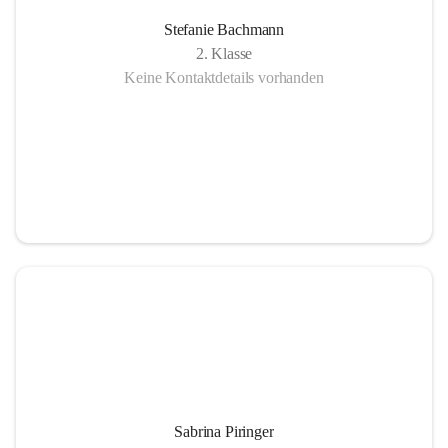
Stefanie Bachmann
2. Klasse
Keine Kontaktdetails vorhanden
Sabrina Piringer