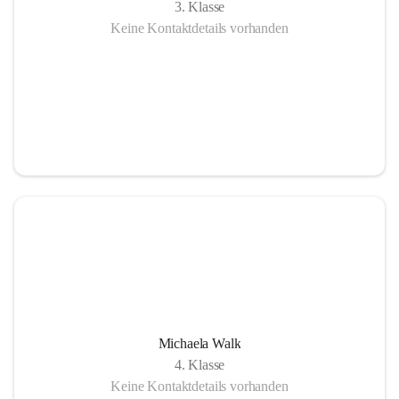
3. Klasse
Keine Kontaktdetails vorhanden
Michaela Walk
4. Klasse
Keine Kontaktdetails vorhanden