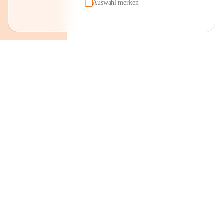
Auswahl merken