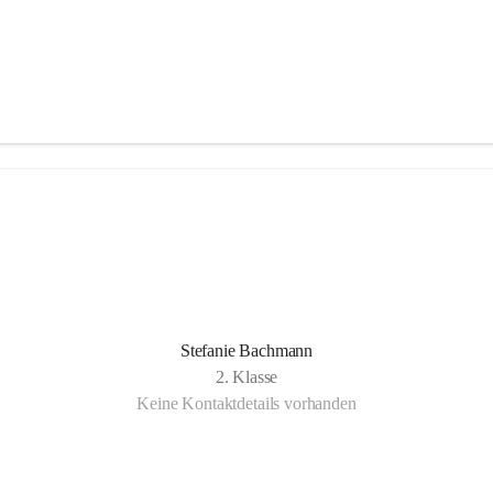
Stefanie Bachmann
2. Klasse
Keine Kontaktdetails vorhanden