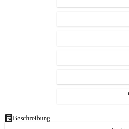
Beschreibung