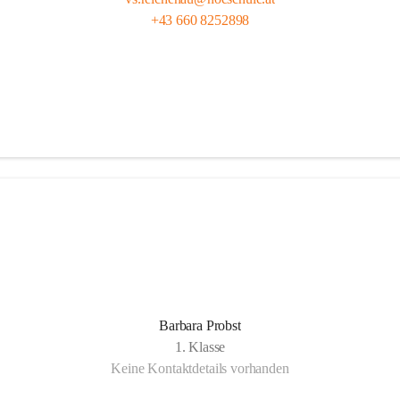
+43 660 8252898
Barbara Probst
1. Klasse
Keine Kontaktdetails vorhanden