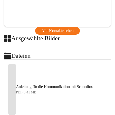
Alle Kontakte sehen
Ausgewählte Bilder
Dateien
Anleitung für die Kommunikation mit Schoolfox
PDF
•
0,41 MB