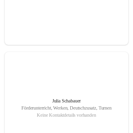
Julia Schabauer
Förderunterricht, Werken, Deutschzusatz, Turnen
Keine Kontaktdetails vorhanden