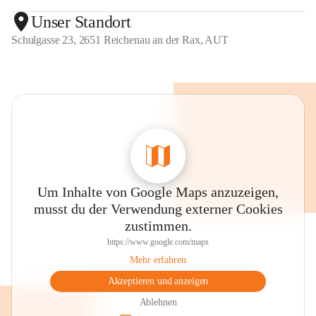
Unser Standort
Schulgasse 23, 2651 Reichenau an der Rax, AUT
Um Inhalte von Google Maps anzuzeigen,
musst du der Verwendung externer Cookies
zustimmen.
https://www.google.com/maps
Mehr erfahren
Akzeptieren und anzeigen
Ablehnen