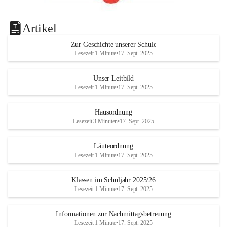
Artikel
Zur Geschichte unserer Schule
Lesezeit 1 Minute
•
17. Sept. 2025
Unser Leitbild
Lesezeit 1 Minute
•
17. Sept. 2025
Hausordnung
Lesezeit 3 Minuten
•
17. Sept. 2025
Läuteordnung
Lesezeit 1 Minute
•
17. Sept. 2025
Klassen im Schuljahr 2025/26
Lesezeit 1 Minute
•
17. Sept. 2025
Informationen zur Nachmittagsbetreuung
Lesezeit 1 Minute
•
17. Sept. 2025