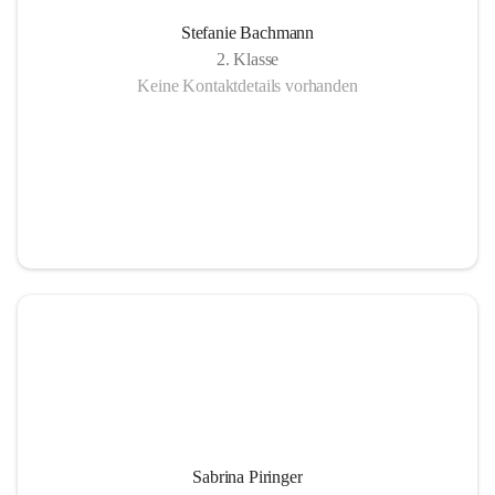
Stefanie Bachmann
2. Klasse
Keine Kontaktdetails vorhanden
Sabrina Piringer