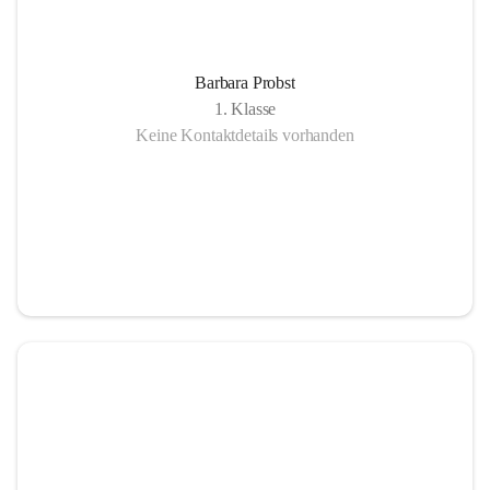
Barbara Probst
1. Klasse
Keine Kontaktdetails vorhanden