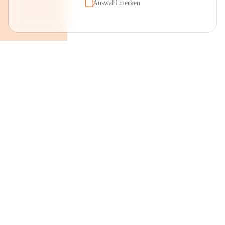
Auswahl merken