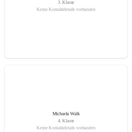
3. Klasse
Keine Kontaktdetails vorhanden
Michaela Walk
4. Klasse
Keine Kontaktdetails vorhanden