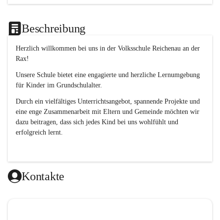
Beschreibung
Herzlich willkommen bei uns in der 
Volksschule
Reichenau an der 
Rax
! 
Unsere Schule bietet eine engagierte und herzliche Lernumgebung 
für Kinder im Grundschulalter. 
Durch ein vielfältiges Unterrichtsangebot, spannende Projekte und 
eine enge Zusammenarbeit mit Eltern und Gemeinde möchten wir 
dazu beitragen, dass sich jedes Kind bei uns wohlfühlt und 
erfolgreich lernt.
Kontakte