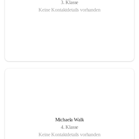
3. Klasse
Keine Kontaktdetails vorhanden
Michaela Walk
4. Klasse
Keine Kontaktdetails vorhanden