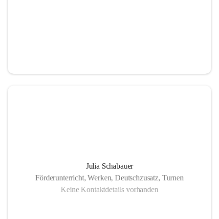
Julia Schabauer
Förderunterricht, Werken, Deutschzusatz, Turnen
Keine Kontaktdetails vorhanden