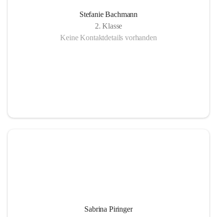
Stefanie Bachmann
2. Klasse
Keine Kontaktdetails vorhanden
Sabrina Piringer