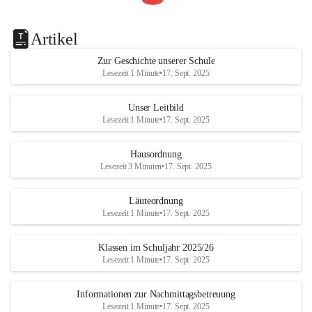
Artikel
Zur Geschichte unserer Schule
Lesezeit 1 Minute
•
17. Sept. 2025
Unser Leitbild
Lesezeit 1 Minute
•
17. Sept. 2025
Hausordnung
Lesezeit 3 Minuten
•
17. Sept. 2025
Läuteordnung
Lesezeit 1 Minute
•
17. Sept. 2025
Klassen im Schuljahr 2025/26
Lesezeit 1 Minute
•
17. Sept. 2025
Informationen zur Nachmittagsbetreuung
Lesezeit 1 Minute
•
17. Sept. 2025