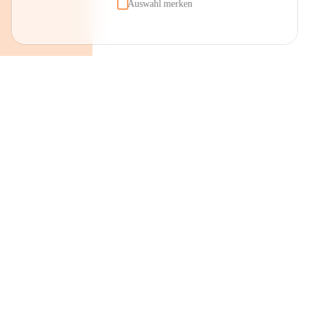
Auswahl merken