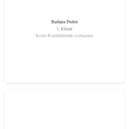
Barbara Probst
1. Klasse
Keine Kontaktdetails vorhanden