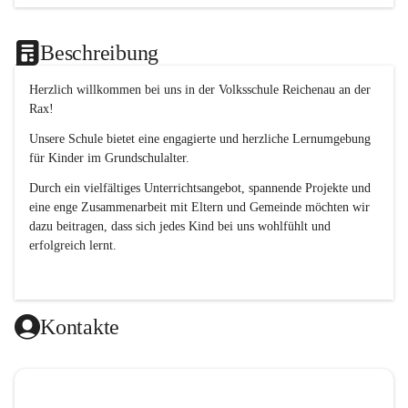
Beschreibung
Herzlich willkommen bei uns in der 
Volksschule
Reichenau an der 
Rax
! 
Unsere Schule bietet eine engagierte und herzliche Lernumgebung 
für Kinder im Grundschulalter. 
Durch ein vielfältiges Unterrichtsangebot, spannende Projekte und 
eine enge Zusammenarbeit mit Eltern und Gemeinde möchten wir 
dazu beitragen, dass sich jedes Kind bei uns wohlfühlt und 
erfolgreich lernt.
Kontakte