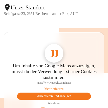
Unser Standort
Schulgasse 23, 2651 Reichenau an der Rax, AUT
Um Inhalte von Google Maps anzuzeigen,
musst du der Verwendung externer Cookies
zustimmen.
https://www.google.com/maps
Mehr erfahren
Akzeptieren und anzeigen
Ablehnen