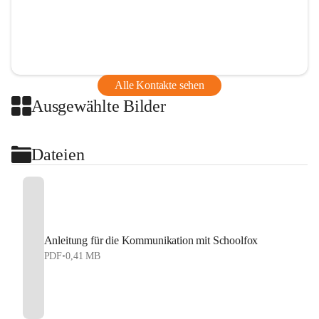
Alle Kontakte sehen
Ausgewählte Bilder
Dateien
Anleitung für die Kommunikation mit Schoolfox
PDF
•
0,41 MB