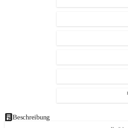
Beschreibung