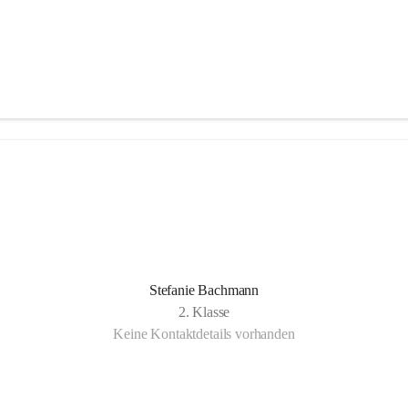
Stefanie Bachmann
2. Klasse
Keine Kontaktdetails vorhanden