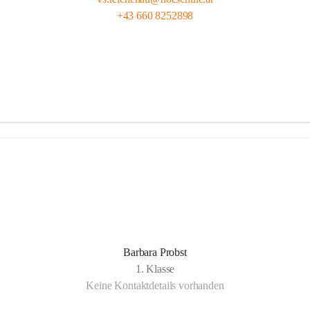
+43 660 8252898
Barbara Probst
1. Klasse
Keine Kontaktdetails vorhanden