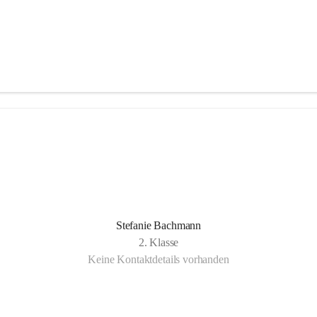
Stefanie Bachmann
2. Klasse
Keine Kontaktdetails vorhanden