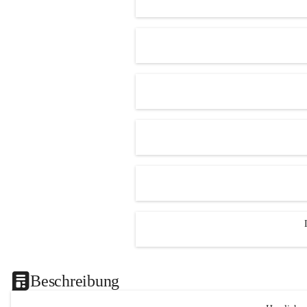
Beschreibung