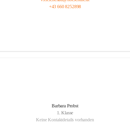
+43 660 8252898
Barbara Probst
1. Klasse
Keine Kontaktdetails vorhanden