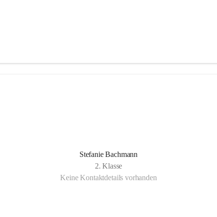
Stefanie Bachmann
2. Klasse
Keine Kontaktdetails vorhanden