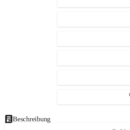
Beschreibung