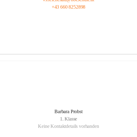
+43 660 8252898
Barbara Probst
1. Klasse
Keine Kontaktdetails vorhanden