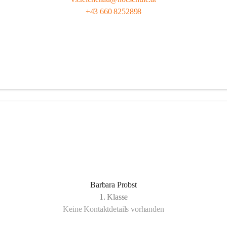
+43 660 8252898
Barbara Probst
1. Klasse
Keine Kontaktdetails vorhanden