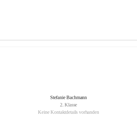
Stefanie Bachmann
2. Klasse
Keine Kontaktdetails vorhanden