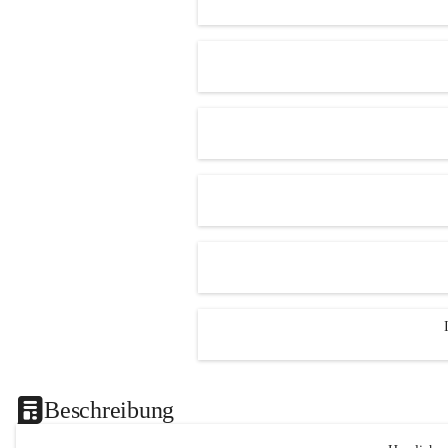
Beschreibung