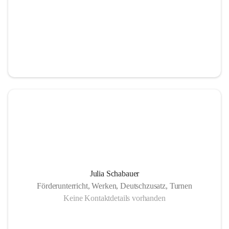
Julia Schabauer
Förderunterricht, Werken, Deutschzusatz, Turnen
Keine Kontaktdetails vorhanden