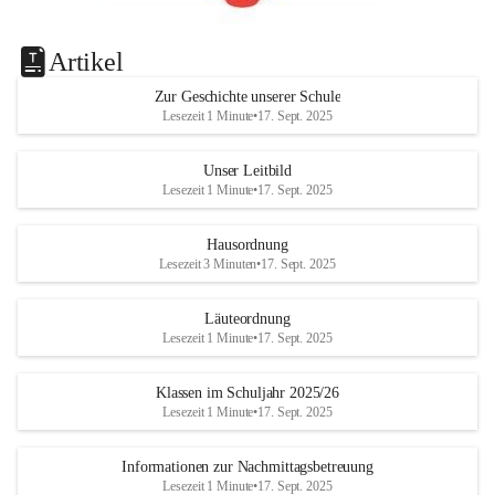
Artikel
Zur Geschichte unserer Schule
Lesezeit 1 Minute
•
17. Sept. 2025
Unser Leitbild
Lesezeit 1 Minute
•
17. Sept. 2025
Hausordnung
Lesezeit 3 Minuten
•
17. Sept. 2025
Läuteordnung
Lesezeit 1 Minute
•
17. Sept. 2025
Klassen im Schuljahr 2025/26
Lesezeit 1 Minute
•
17. Sept. 2025
Informationen zur Nachmittagsbetreuung
Lesezeit 1 Minute
•
17. Sept. 2025