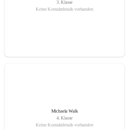
3. Klasse
Keine Kontaktdetails vorhanden
Michaela Walk
4. Klasse
Keine Kontaktdetails vorhanden