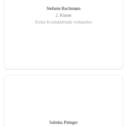
Stefanie Bachmann
2. Klasse
Keine Kontaktdetails vorhanden
Sabrina Piringer