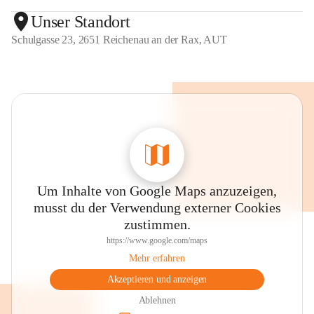
Unser Standort
Schulgasse 23, 2651 Reichenau an der Rax, AUT
Um Inhalte von Google Maps anzuzeigen,
musst du der Verwendung externer Cookies
zustimmen.
https://www.google.com/maps
Mehr erfahren
Akzeptieren und anzeigen
Ablehnen