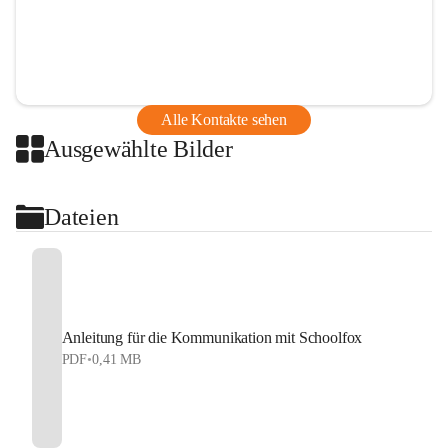
Alle Kontakte sehen
Ausgewählte Bilder
Dateien
Anleitung für die Kommunikation mit Schoolfox
PDF
•
0,41 MB