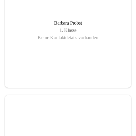
Barbara Probst
1. Klasse
Keine Kontaktdetails vorhanden