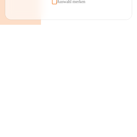
Auswahl merken