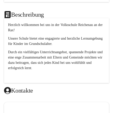
Beschreibung
Herzlich willkommen bei uns in der 
Volksschule
Reichenau an der 
Rax
! 
Unsere Schule bietet eine engagierte und herzliche Lernumgebung 
für Kinder im Grundschulalter. 
Durch ein vielfältiges Unterrichtsangebot, spannende Projekte und 
eine enge Zusammenarbeit mit Eltern und Gemeinde möchten wir 
dazu beitragen, dass sich jedes Kind bei uns wohlfühlt und 
erfolgreich lernt.
Kontakte