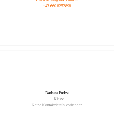
+43 660 8252898
Barbara Probst
1. Klasse
Keine Kontaktdetails vorhanden