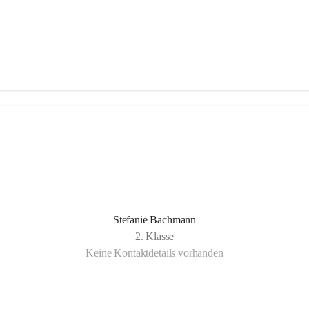
Stefanie Bachmann
2. Klasse
Keine Kontaktdetails vorhanden