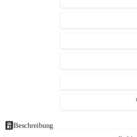
Beschreibung