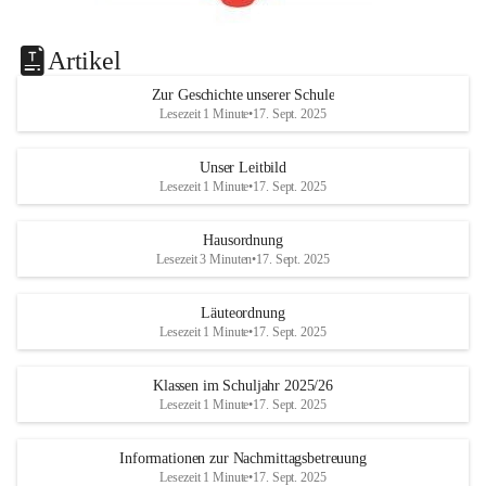
Artikel
Zur Geschichte unserer Schule
Lesezeit 1 Minute
•
17. Sept. 2025
Unser Leitbild
Lesezeit 1 Minute
•
17. Sept. 2025
Hausordnung
Lesezeit 3 Minuten
•
17. Sept. 2025
Läuteordnung
Lesezeit 1 Minute
•
17. Sept. 2025
Klassen im Schuljahr 2025/26
Lesezeit 1 Minute
•
17. Sept. 2025
Informationen zur Nachmittagsbetreuung
Lesezeit 1 Minute
•
17. Sept. 2025