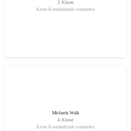
3. Klasse
Keine Kontaktdetails vorhanden
Michaela Walk
4. Klasse
Keine Kontaktdetails vorhanden