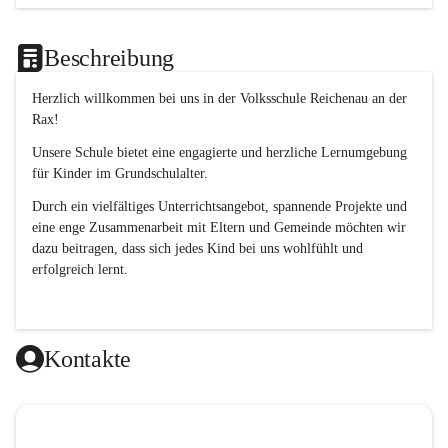
Beschreibung
Herzlich willkommen bei uns in der 
Volksschule
Reichenau an der 
Rax
! 
Unsere Schule bietet eine engagierte und herzliche Lernumgebung 
für Kinder im Grundschulalter. 
Durch ein vielfältiges Unterrichtsangebot, spannende Projekte und 
eine enge Zusammenarbeit mit Eltern und Gemeinde möchten wir 
dazu beitragen, dass sich jedes Kind bei uns wohlfühlt und 
erfolgreich lernt.
Kontakte