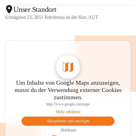
Unser Standort
Schulgasse 23, 2651 Reichenau an der Rax, AUT
Um Inhalte von Google Maps anzuzeigen,
musst du der Verwendung externer Cookies
zustimmen.
https://www.google.com/maps
Mehr erfahren
Akzeptieren und anzeigen
Ablehnen