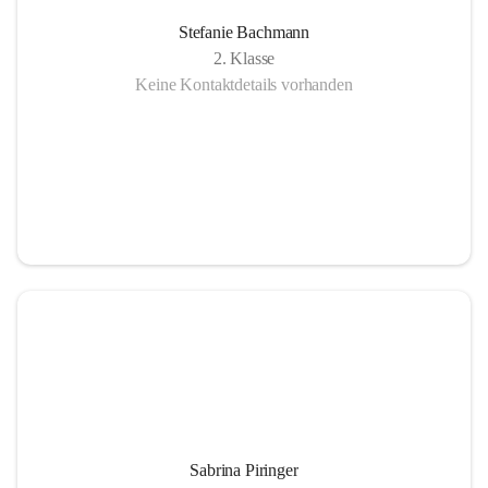
Stefanie Bachmann
2. Klasse
Keine Kontaktdetails vorhanden
Sabrina Piringer