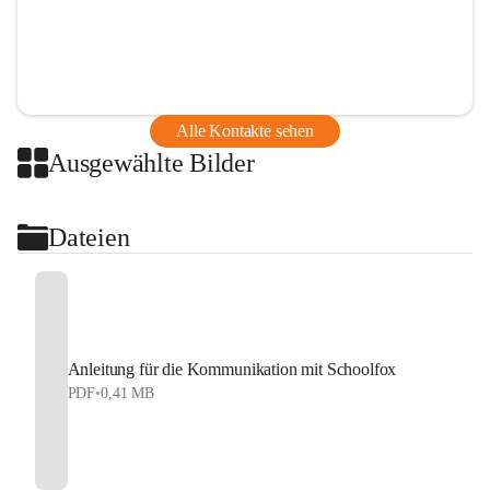
Alle Kontakte sehen
Ausgewählte Bilder
Dateien
Anleitung für die Kommunikation mit Schoolfox
PDF
•
0,41 MB