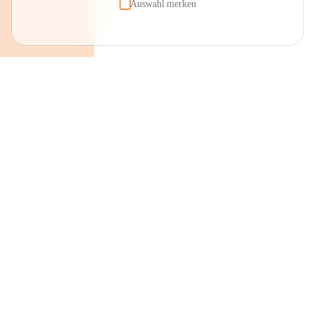
Auswahl merken