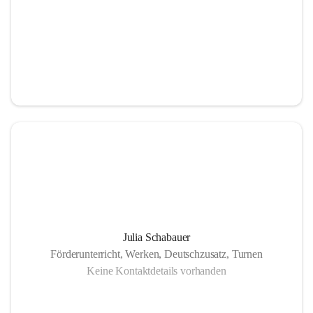
Julia Schabauer
Förderunterricht, Werken, Deutschzusatz, Turnen
Keine Kontaktdetails vorhanden