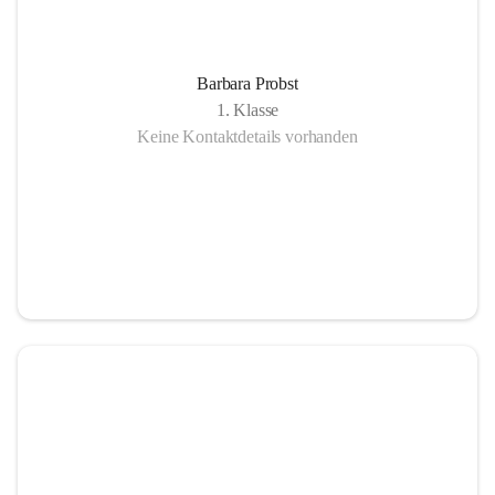
Barbara Probst
1. Klasse
Keine Kontaktdetails vorhanden