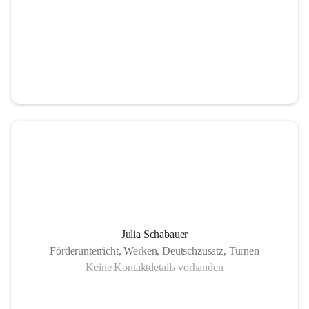
Julia Schabauer
Förderunterricht, Werken, Deutschzusatz, Turnen
Keine Kontaktdetails vorhanden