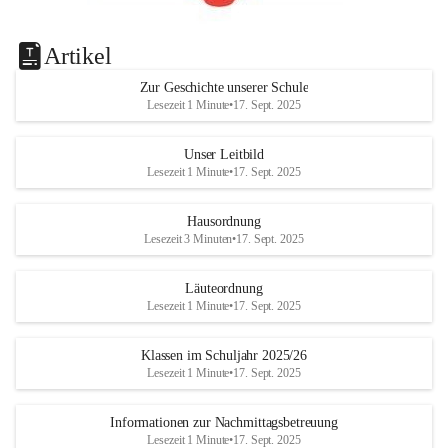
Artikel
Zur Geschichte unserer Schule
Lesezeit 1 Minute
•
17. Sept. 2025
Unser Leitbild
Lesezeit 1 Minute
•
17. Sept. 2025
Hausordnung
Lesezeit 3 Minuten
•
17. Sept. 2025
Läuteordnung
Lesezeit 1 Minute
•
17. Sept. 2025
Klassen im Schuljahr 2025/26
Lesezeit 1 Minute
•
17. Sept. 2025
Informationen zur Nachmittagsbetreuung
Lesezeit 1 Minute
•
17. Sept. 2025