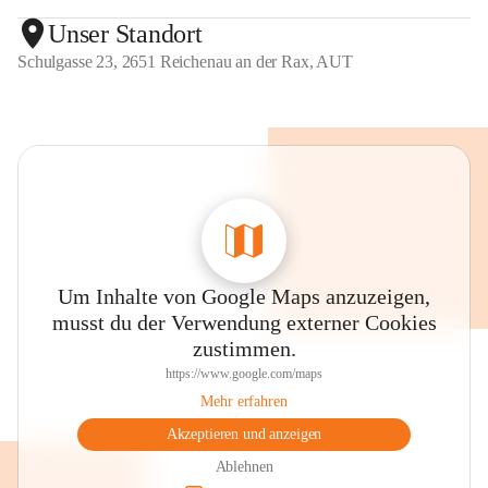
Unser Standort
Schulgasse 23, 2651 Reichenau an der Rax, AUT
Um Inhalte von Google Maps anzuzeigen,
musst du der Verwendung externer Cookies
zustimmen.
https://www.google.com/maps
Mehr erfahren
Akzeptieren und anzeigen
Ablehnen