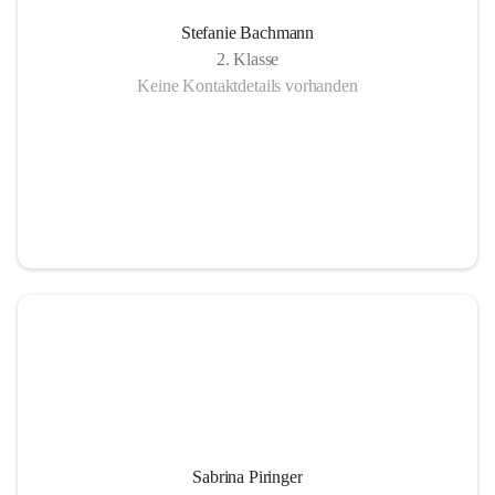
Stefanie Bachmann
2. Klasse
Keine Kontaktdetails vorhanden
Sabrina Piringer