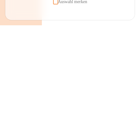
Auswahl merken