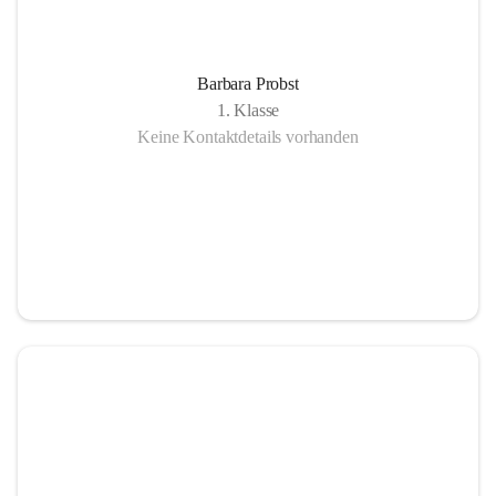
Barbara Probst
1. Klasse
Keine Kontaktdetails vorhanden