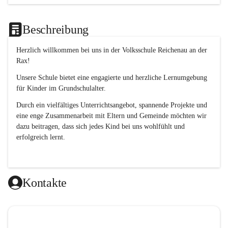
Beschreibung
Herzlich willkommen bei uns in der 
Volksschule
Reichenau an der 
Rax
! 
Unsere Schule bietet eine engagierte und herzliche Lernumgebung 
für Kinder im Grundschulalter. 
Durch ein vielfältiges Unterrichtsangebot, spannende Projekte und 
eine enge Zusammenarbeit mit Eltern und Gemeinde möchten wir 
dazu beitragen, dass sich jedes Kind bei uns wohlfühlt und 
erfolgreich lernt.
Kontakte