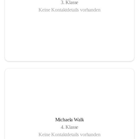
3. Klasse
Keine Kontaktdetails vorhanden
Michaela Walk
4. Klasse
Keine Kontaktdetails vorhanden