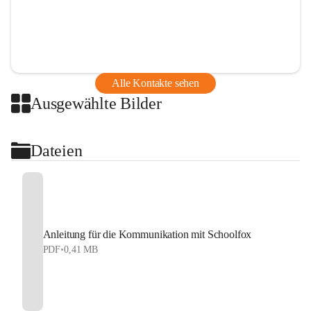
Alle Kontakte sehen
Ausgewählte Bilder
Dateien
Anleitung für die Kommunikation mit Schoolfox
PDF
•
0,41 MB